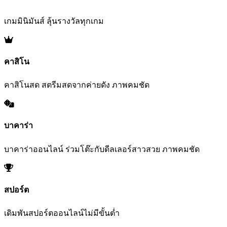
เกมมินิมันส์ ลุ้นรางวัลทุกเกม
คาสิโน
คาสิโนสด สตรีมสดจากค่ายดัง ภาพคมชัด
บาคาร่า
บาคาร่าออนไลน์ ร่วมโต๊ะกับดีลเลอร์สาวสวย ภาพคมชัด
สปอร์ต
เดิมพันสปอร์ตออนไลน์ไม่มีขั้นต่ำ