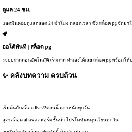
ดูแล 24 ชม.
แอดมินคอยดูแลตลอด 24 ชั่วโมง ตลอดเวลา ซึ่ง สล็อต pg จัดมาให้
ออโต้ทันที | สล็อต pg
ระบบฝากถอนอัตโนมัติ เร็วมาก ทำเองได้เลย สล็อต pg พร้อมให้
✨ คลังบทความ
ครบถ้วน
เริ่มต้นกับสล็อต live22ตอนนี้ แจกหนักทุกวัน
สูตรสล็อต ai แพลตฟอร์มชั้นนำ โปรโมชั่นหมุนเวียนทุกวัน
จุดเริ่มต้นกับสล็อต jokerวันนี้ คุ้มค่าแน่นอน