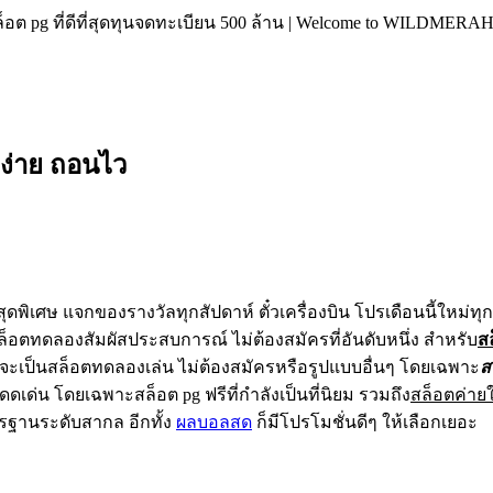
 pg ที่ดีที่สุด
ทุนจดทะเบียน 500 ล้าน | Welcome to WILDMERAH | จ่า
กง่าย ถอนไว
พิเศษ แจกของรางวัลทุกสัปดาห์ ตั๋วเครื่องบิน โปรเดือนนี้ใหม่ทุ
สล็อตทดลองสัมผัสประสบการณ์ ไม่ต้องสมัครที่อันดับหนึ่ง สำหรับ
ส
่าจะเป็นสล็อตทดลองเล่น ไม่ต้องสมัครหรือรูปแบบอื่นๆ โดยเฉพาะ
ส
ดดเด่น โดยเฉพาะสล็อต pg ฟรีที่กำลังเป็นที่นิยม รวมถึง
สล็อตค่าย
รฐานระดับสากล อีกทั้ง
ผลบอลสด
ก็มีโปรโมชั่นดีๆ ให้เลือกเยอะ