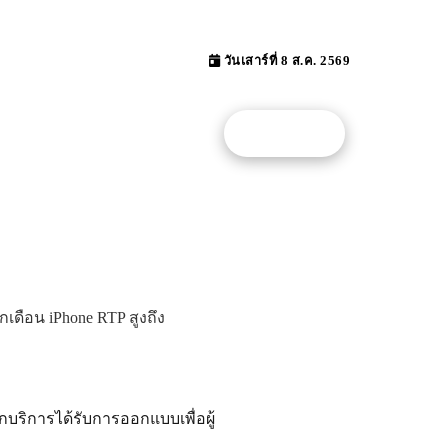
วันเสาร์ที่ 8 ส.ค. 2569
รับโปรนี้
เดือน iPhone RTP สูงถึง
ุกบริการได้รับการออกแบบเพื่อผู้