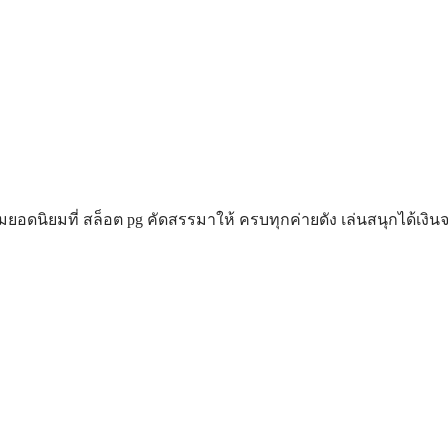
มยอดนิยมที่ สล็อต pg คัดสรรมาให้ ครบทุกค่ายดัง เล่นสนุกได้เงินจ