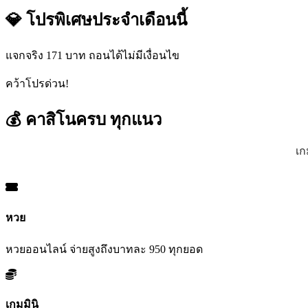
💎 โปรพิเศษประจำเดือนนี้
แจกจริง 171 บาท ถอนได้ไม่มีเงื่อนไข
คว้าโปรด่วน!
💰 คาสิโนครบ
ทุกแนว
เก
หวย
หวยออนไลน์ จ่ายสูงถึงบาทละ 950 ทุกยอด
เกมมินิ