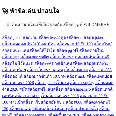
🚀 หัวข้อเด่น
น่าสนใจ
คำค้นหายอดนิยมที่เกี่ยวข้องกับ สล็อต pg ที่ WILDMERAH
สล็อต joker แตกง่าย
สล็อต live22
สูตรสล็อต ai
สล็อต joker
สล็อตทดลองเล่น ไม่ต้องสมัคร
สล็อตฝาก 10 รับ 100
สล็อตใหม่
ล่าสุด 2026
เล่นสล็อตให้ได้เงิน
สล็อต pg ฟรี
สล็อตค่ายใหม่
สล็อต app
สล็อต true wallet
สล็อตเว็บตรง
ทดลองเล่นสล็อตฟรี
สล็อตไม่มีวันหยุด
สล็อต999
ทางเข้าเล่นสล็อต
สล็อตแตกง่าย
สล็อตทุนน้อย
สล็อตเว็บตรง วอเลท
เว็บสล็อตตรง
สล็อต xo 888
สล็อตออโต้
สล็อตฝากขั้นต่ำ 10 บาท
สล็อต amb
สล็อตแตกบ่อย
สล็อตมาแรง 2026
สล็อต joker เว็บตรง
สล็อต evoplay
สล็อตแตก
ง่าย 2026
สมัครสล็อตฟรี
เล่นสล็อต
สล็อต habanero
สล็อตแตกดี
เทคนิคสล็อตแตกง่าย
เว็บสล็อตมาแรง 2026
สล็อตฝาก 20 รับ
100
ทางเข้าสล็อต
เว็บสล็อตอันดับ 1
สล็อต666
สล็อตเครดิตฟรี
150
สล็อตวอเลท
วิธีเล่นสล็อตให้แตก
สล็อตฝากถอนไว
สล็อต
jili ฟรี
สล็อต spadegaming
สล็อตเว็บตรง 2026
สล็อต buy free spin