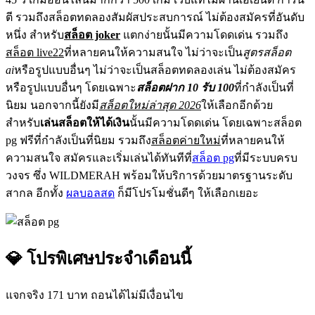
ตี รวมถึงสล็อตทดลองสัมผัสประสบการณ์ ไม่ต้องสมัครที่อันดับ
หนึ่ง สำหรับ
สล็อต joker
แตกง่ายนั้นมีความโดดเด่น รวมถึง
สล็อต live22
ที่หลายคนให้ความสนใจ ไม่ว่าจะเป็น
สูตรสล็อต
ai
หรือรูปแบบอื่นๆ ไม่ว่าจะเป็นสล็อตทดลองเล่น ไม่ต้องสมัคร
หรือรูปแบบอื่นๆ โดยเฉพาะ
สล็อตฝาก 10 รับ 100
ที่กำลังเป็นที่
นิยม นอกจากนี้ยังมี
สล็อตใหม่ล่าสุด 2026
ให้เลือกอีกด้วย
สำหรับ
เล่นสล็อตให้ได้เงิน
นั้นมีความโดดเด่น โดยเฉพาะสล็อต
pg ฟรีที่กำลังเป็นที่นิยม รวมถึง
สล็อตค่ายใหม่
ที่หลายคนให้
ความสนใจ สมัครและเริ่มเล่นได้ทันทีที่
สล็อต pg
ที่มีระบบครบ
วงจร ซึ่ง WILDMERAH พร้อมให้บริการด้วยมาตรฐานระดับ
สากล อีกทั้ง
ผลบอลสด
ก็มีโปรโมชั่นดีๆ ให้เลือกเยอะ
💎 โปรพิเศษประจำเดือนนี้
แจกจริง 171 บาท ถอนได้ไม่มีเงื่อนไข