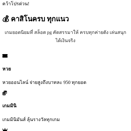
คว้าโปรด่วน!
💰 คาสิโนครบ
ทุกแนว
เกมยอดนิยมที่ สล็อต pg คัดสรรมาให้ ครบทุกค่ายดัง เล่นสนุก
ได้เงินจริง
หวย
หวยออนไลน์ จ่ายสูงถึงบาทละ 950 ทุกยอด
เกมมินิ
เกมมินิมันส์ ลุ้นรางวัลทุกเกม