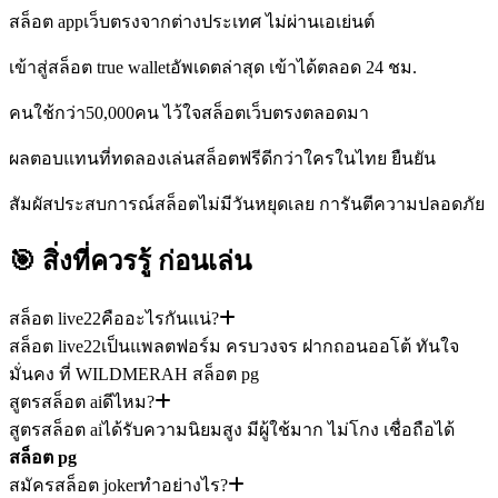
สล็อต appเว็บตรงจากต่างประเทศ ไม่ผ่านเอเย่นต์
เข้าสู่สล็อต true walletอัพเดตล่าสุด เข้าได้ตลอด 24 ชม.
คนใช้กว่า50,000คน ไว้ใจสล็อตเว็บตรงตลอดมา
ผลตอบแทนที่ทดลองเล่นสล็อตฟรีดีกว่าใครในไทย ยืนยัน
สัมผัสประสบการณ์สล็อตไม่มีวันหยุดเลย การันตีความปลอดภัย
🎯 สิ่งที่ควรรู้
ก่อนเล่น
สล็อต live22คืออะไรกันแน่?
สล็อต live22เป็นแพลตฟอร์ม ครบวงจร ฝากถอนออโต้ ทันใจ
มั่นคง ที่ WILDMERAH สล็อต pg
สูตรสล็อต aiดีไหม?
สูตรสล็อต aiได้รับความนิยมสูง มีผู้ใช้มาก ไม่โกง เชื่อถือได้
สล็อต pg
สมัครสล็อต jokerทำอย่างไร?