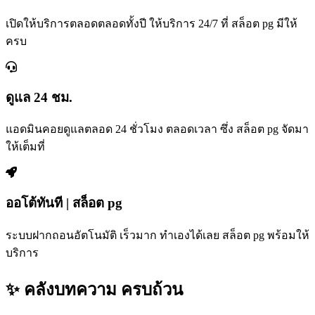
เปิดให้บริการตลอดตลอดทั้งปี ให้บริการ 24/7 ที่ สล็อต pg มีให้
ครบ
ดูแล 24 ชม.
แอดมินคอยดูแลตลอด 24 ชั่วโมง ตลอดเวลา ซึ่ง สล็อต pg จัดมา
ให้เต็มที่
ออโต้ทันที | สล็อต pg
ระบบฝากถอนอัตโนมัติ เร็วมาก ทำเองได้เลย สล็อต pg พร้อมให้
บริการ
✨ คลังบทความ
ครบถ้วน