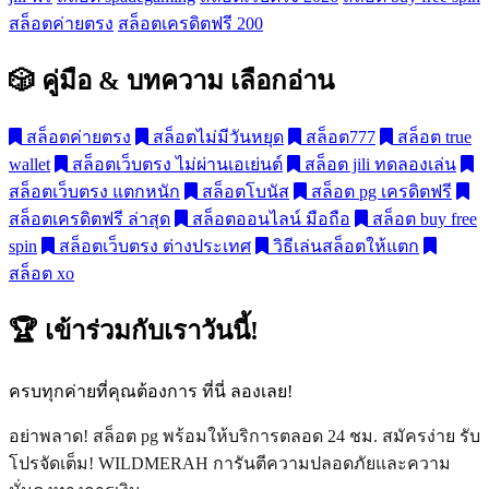
สล็อตค่ายตรง
สล็อตเครดิตฟรี 200
🎲 คู่มือ & บทความ
เลือกอ่าน
สล็อตค่ายตรง
สล็อตไม่มีวันหยุด
สล็อต777
สล็อต true
wallet
สล็อตเว็บตรง ไม่ผ่านเอเย่นต์
สล็อต jili ทดลองเล่น
สล็อตเว็บตรง แตกหนัก
สล็อตโบนัส
สล็อต pg เครดิตฟรี
สล็อตเครดิตฟรี ล่าสุด
สล็อตออนไลน์ มือถือ
สล็อต buy free
spin
สล็อตเว็บตรง ต่างประเทศ
วิธีเล่นสล็อตให้แตก
สล็อต xo
🏆 เข้าร่วมกับเราวันนี้!
ครบทุกค่ายที่คุณต้องการ ที่นี่ ลองเลย!
อย่าพลาด! สล็อต pg พร้อมให้บริการตลอด 24 ชม. สมัครง่าย รับ
โปรจัดเต็ม! WILDMERAH การันตีความปลอดภัยและความ