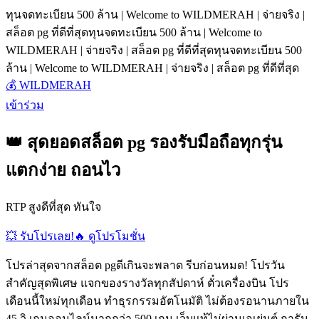
ทุนจดทะเบียน 500 ล้าน | Welcome to WILDMERAH | จ่ายจริง |
สล็อต pg ที่ดีที่สุด
ทุนจดทะเบียน 500 ล้าน | Welcome to
WILDMERAH | จ่ายจริง | สล็อต pg ที่ดีที่สุด
ทุนจดทะเบียน 500
ล้าน | Welcome to WILDMERAH | จ่ายจริง | สล็อต pg ที่ดีที่สุด
💰 WILDMERAH
เข้าร่วม
👑 สุดยอดสล็อต pg รองรับมือถือทุกรุ่น
แตกง่าย ถอนไว
RTP สูงดีที่สุด ทันใจ
💥 รับโปรเลย!
🔥 ดูโปรโมชั่น
โปรล่าสุดจากสล็อต pgดีเกินจะพลาด รีบก่อนหมด! โปรวัน
สำคัญสุดพิเศษ แจกของรางวัลทุกสัปดาห์ ตั๋วเครื่องบิน โปร
เดือนนี้ใหม่ทุกเดือน ทำธุรกรรมอัตโนมัติ ไม่ต้องรอนานภายใน
45 วิ เกมออนไลน์มากกว่า 500 เกม เว็บแท้ไม่ผ่านเอเย่นต์ การัน