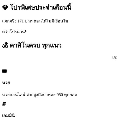
💎 โปรพิเศษประจำเดือนนี้
แจกจริง 171 บาท ถอนได้ไม่มีเงื่อนไข
คว้าโปรด่วน!
💰 คาสิโนครบ
ทุกแนว
เก
หวย
หวยออนไลน์ จ่ายสูงถึงบาทละ 950 ทุกยอด
เกมมินิ