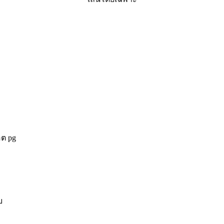
อต pg
บ