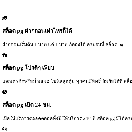
สล็อต pg ฝากถอนเท่าไหร่ก็ได้
ฝากถอนเริ่มต้น 1 บาท แค่ 1 บาท ก็ลองได้ ครบจบที่ สล็อต pg
สล็อต pg โปรดีๆ เพียบ
แจกเครดิตฟรีสม่ำเสมอ โบนัสสุดคุ้ม ทุกคนมีสิทธิ์ สัมผัสได้ที่ สล็
สล็อต pg เปิด 24 ชม.
เปิดให้บริการตลอดตลอดทั้งปี ให้บริการ 24/7 ที่ สล็อต pg มีให้คร