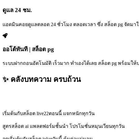
ดูแล 24 ชม.
แอดมินคอยดูแลตลอด 24 ชั่วโมง ตลอดเวลา ซึ่ง สล็อต pg จัดมาให้
ออโต้ทันที | สล็อต pg
ระบบฝากถอนอัตโนมัติ เร็วมาก ทำเองได้เลย สล็อต pg พร้อมให้
✨ คลังบทความ
ครบถ้วน
เริ่มต้นกับสล็อต live22ตอนนี้ แจกหนักทุกวัน
สูตรสล็อต ai แพลตฟอร์มชั้นนำ โปรโมชั่นหมุนเวียนทุกวัน
จุดเริ่มต้นกับสล็อต jokerวันนี้ คุ้มค่าแน่นอน