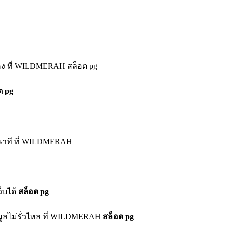
คง ที่ WILDMERAH สล็อต pg
ต pg
วินาที ที่ WILDMERAH
ว็บได้
สล็อต pg
มูลไม่รั่วไหล ที่ WILDMERAH
สล็อต pg