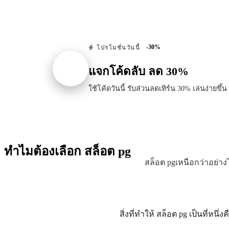
-30%
โปรโมชั่นวันนี้
แจกโค้ดลับ ลด 30%
ใช้โค้ดวันนี้ รับส่วนลดเทิร์น 30% เล่นง่ายขึ้น
ทำไมต้องเลือก
สล็อต pg
สล็อต pgเหนือกว่าอย่าง
สิ่งที่ทำให้ สล็อต pg เป็นที่ห