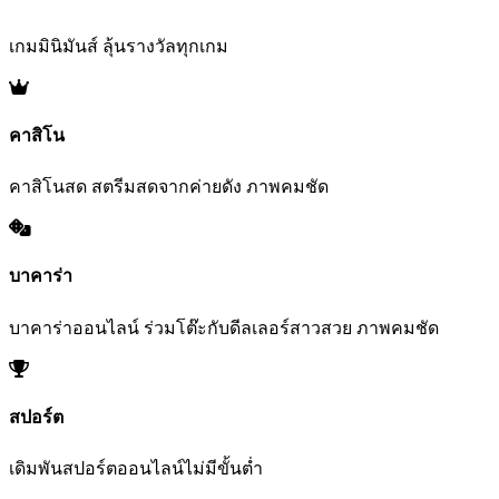
เกมมินิมันส์ ลุ้นรางวัลทุกเกม
คาสิโน
คาสิโนสด สตรีมสดจากค่ายดัง ภาพคมชัด
บาคาร่า
บาคาร่าออนไลน์ ร่วมโต๊ะกับดีลเลอร์สาวสวย ภาพคมชัด
สปอร์ต
เดิมพันสปอร์ตออนไลน์ไม่มีขั้นต่ำ