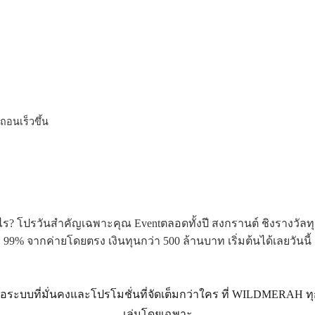
 ถอนเร็วขึ้น
ไร? โปรวันสำคัญเฉพาะคุณ Eventตลอดทั้งปี สงกรานต์ ชิงรางวัลทุก
99% จากค่ายโดยตรง เงินทุนกว่า 500 ล้านบาท เริ่มต้นได้เลยวันนี้
นึ่งคือระบบที่มั่นคงและโปรโมชั่นที่จัดเต็มกว่าใคร ที่ WILDMERAH ท
เล่นโดยเฉพาะ