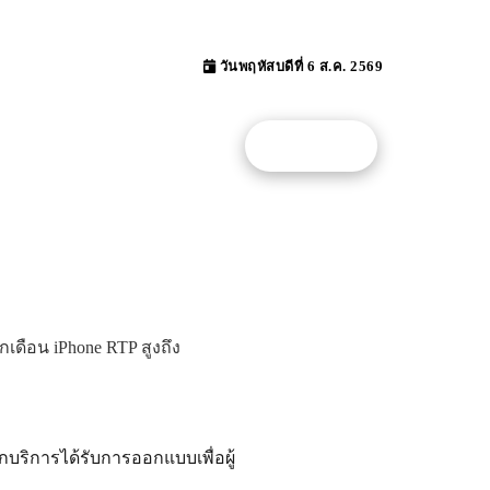
วันพฤหัสบดีที่ 6 ส.ค. 2569
รับโปรนี้
เดือน iPhone RTP สูงถึง
ุกบริการได้รับการออกแบบเพื่อผู้