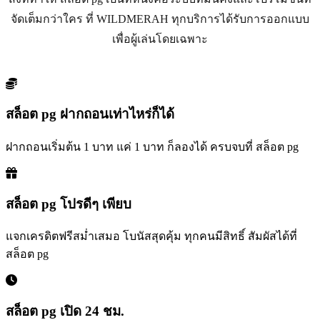
จัดเต็มกว่าใคร ที่ WILDMERAH ทุกบริการได้รับการออกแบบ
เพื่อผู้เล่นโดยเฉพาะ
สล็อต pg ฝากถอนเท่าไหร่ก็ได้
ฝากถอนเริ่มต้น 1 บาท แค่ 1 บาท ก็ลองได้ ครบจบที่ สล็อต pg
สล็อต pg โปรดีๆ เพียบ
แจกเครดิตฟรีสม่ำเสมอ โบนัสสุดคุ้ม ทุกคนมีสิทธิ์ สัมผัสได้ที่
สล็อต pg
สล็อต pg เปิด 24 ชม.