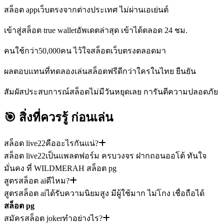
สล็อต appเว็บตรงจากต่างประเทศ ไม่ผ่านเอเย่นต์
เข้าสู่สล็อต true walletอัพเดตล่าสุด เข้าได้ตลอด 24 ชม.
คนใช้กว่า50,000คน ไว้ใจสล็อตเว็บตรงตลอดมา
ผลตอบแทนที่ทดลองเล่นสล็อตฟรีดีกว่าใครในไทย ยืนยัน
สัมผัสประสบการณ์สล็อตไม่มีวันหยุดเลย การันตีความปลอดภัย
🎯 สิ่งที่ควรรู้
ก่อนเล่น
สล็อต live22คืออะไรกันแน่?
สล็อต live22เป็นแพลตฟอร์ม ครบวงจร ฝากถอนออโต้ ทันใจ
มั่นคง ที่ WILDMERAH สล็อต pg
สูตรสล็อต aiดีไหม?
สูตรสล็อต aiได้รับความนิยมสูง มีผู้ใช้มาก ไม่โกง เชื่อถือได้
สล็อต pg
สมัครสล็อต jokerทำอย่างไร?