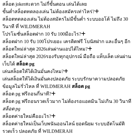
สล็อต jokerสะดวก ไม่กี่ขั้นตอน เล่นได้เลย
ขั้นต่ำสล็อตทดลองเล่น ไม่ต้องสมัครเท่าไหร่?
สล็อตทดลองเล่น ไม่ต้องสมัครไม่มีขั้นต่ำ ระบบออโต้ ไม่ถึง 30
วินาที ที่ WILDMERAH
โปรโมชั่นสล็อตฝาก 10 รับ 100มีอะไร?
สล็อตฝาก 10 รับ 100โปรเยอะ เครดิตฟรี โบนัสฝาก และอื่นๆ อีก
สล็อตใหม่ล่าสุด 2026เล่นผ่านแอปได้ไหม?
สล็อตใหม่ล่าสุด 2026รองรับทุกอุปกรณ์ มือถือ แท็บเล็ต เล่นผ่าน
เว็บได้
สล็อต pg
เล่นสล็อตให้ได้เงินมั่นคงไหม?
เล่นสล็อตให้ได้เงินมั่นคงปลอดภัย ระบบรักษาความปลอดภัย
ข้อมูลไม่รั่วไหล ที่ WILDMERAH
สล็อต pg
สล็อต pg ฟรีถอนกี่นาที?
สล็อต pg ฟรีถอนรวดเร็วมาก ไม่ต้องรอแอดมิน ไม่เกิน 30 วินาที
สล็อต pg
สล็อตค่ายใหม่คืออะไร?
สล็อตค่ายใหม่เป็นเว็บพนันออนไลน์ ยอดนิยม ระบบอัตโนมัติ
รวดเร็ว ปลอดภัย ที่ WILDMERAH