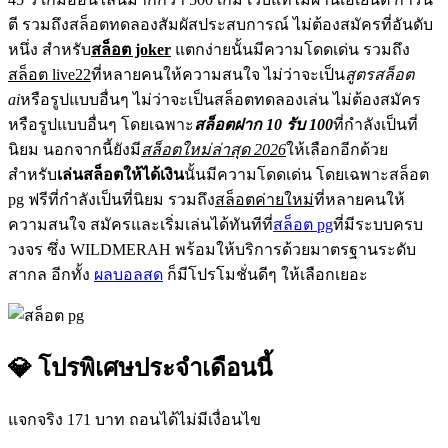
ตี รวมถึงสล็อตทดลองสัมผัสประสบการณ์ ไม่ต้องสมัครที่อันดับ
หนึ่ง สำหรับ
สล็อต joker
แตกง่ายนั้นมีความโดดเด่น รวมถึง
สล็อต live22
ที่หลายคนให้ความสนใจ ไม่ว่าจะเป็น
สูตรสล็อต
ai
หรือรูปแบบอื่นๆ ไม่ว่าจะเป็นสล็อตทดลองเล่น ไม่ต้องสมัคร
หรือรูปแบบอื่นๆ โดยเฉพาะ
สล็อตฝาก 10 รับ 100
ที่กำลังเป็นที่
นิยม นอกจากนี้ยังมี
สล็อตใหม่ล่าสุด 2026
ให้เลือกอีกด้วย
สำหรับ
เล่นสล็อตให้ได้เงิน
นั้นมีความโดดเด่น โดยเฉพาะสล็อต
pg ฟรีที่กำลังเป็นที่นิยม รวมถึง
สล็อตค่ายใหม่
ที่หลายคนให้
ความสนใจ สมัครและเริ่มเล่นได้ทันทีที่
สล็อต pg
ที่มีระบบครบ
วงจร ซึ่ง WILDMERAH พร้อมให้บริการด้วยมาตรฐานระดับ
สากล อีกทั้ง
ผลบอลสด
ก็มีโปรโมชั่นดีๆ ให้เลือกเยอะ
💎 โปรพิเศษประจำเดือนนี้
แจกจริง 171 บาท ถอนได้ไม่มีเงื่อนไข