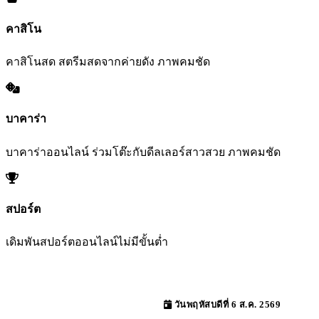
คาสิโน
คาสิโนสด สตรีมสดจากค่ายดัง ภาพคมชัด
บาคาร่า
บาคาร่าออนไลน์ ร่วมโต๊ะกับดีลเลอร์สาวสวย ภาพคมชัด
สปอร์ต
เดิมพันสปอร์ตออนไลน์ไม่มีขั้นต่ำ
วันพฤหัสบดีที่ 6 ส.ค. 2569