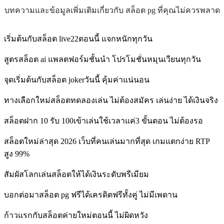
บทความและข้อมูลเพิ่มเติมเกี่ยวกับ สล็อต pg ที่คุณไม่ควรพลาด
เริ่มต้นกับสล็อต live22ตอนนี้ แจกหนักทุกวัน
สูตรสล็อต ai แพลตฟอร์มชั้นนำ โปรโมชั่นหมุนเวียนทุกวัน
จุดเริ่มต้นกับสล็อต jokerวันนี้ คุ้มค่าแน่นอน
ทางเลือกใหม่สล็อตทดลองเล่น ไม่ต้องสมัคร เล่นง่าย ได้เงินจริง
สล็อตฝาก 10 รับ 100เข้าเล่นใช้เวลาแค่3 ขั้นตอน ไม่ต้องรอ
สล็อตใหม่ล่าสุด 2026 เว็บที่คนเล่นมากที่สุด เกมแตกง่าย RTP
สูง 99%
สัมผัสโลกเล่นสล็อตให้ได้เงินระดับพรีเมียม
บอกต่อมาสล็อต pg ฟรีได้เครดิตฟรีทั้งคู่ ไม่มีเพดาน
ก้าวแรกกับสล็อตค่ายใหม่ตอนนี้ ไม่ผิดหวัง