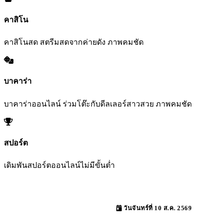
คาสิโน
คาสิโนสด สตรีมสดจากค่ายดัง ภาพคมชัด
บาคาร่า
บาคาร่าออนไลน์ ร่วมโต๊ะกับดีลเลอร์สาวสวย ภาพคมชัด
สปอร์ต
เดิมพันสปอร์ตออนไลน์ไม่มีขั้นต่ำ
วันจันทร์ที่ 10 ส.ค. 2569