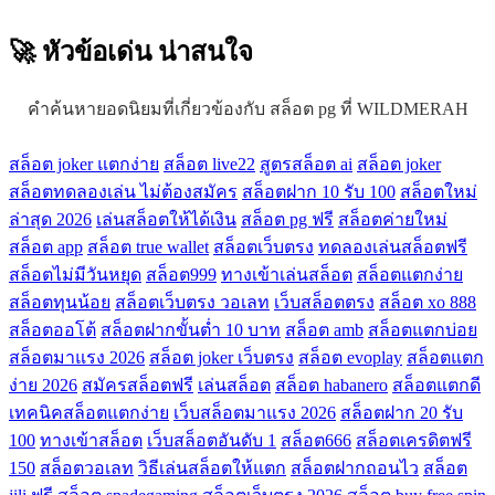
🚀 หัวข้อเด่น
น่าสนใจ
คำค้นหายอดนิยมที่เกี่ยวข้องกับ สล็อต pg ที่ WILDMERAH
สล็อต joker แตกง่าย
สล็อต live22
สูตรสล็อต ai
สล็อต joker
สล็อตทดลองเล่น ไม่ต้องสมัคร
สล็อตฝาก 10 รับ 100
สล็อตใหม่
ล่าสุด 2026
เล่นสล็อตให้ได้เงิน
สล็อต pg ฟรี
สล็อตค่ายใหม่
สล็อต app
สล็อต true wallet
สล็อตเว็บตรง
ทดลองเล่นสล็อตฟรี
สล็อตไม่มีวันหยุด
สล็อต999
ทางเข้าเล่นสล็อต
สล็อตแตกง่าย
สล็อตทุนน้อย
สล็อตเว็บตรง วอเลท
เว็บสล็อตตรง
สล็อต xo 888
สล็อตออโต้
สล็อตฝากขั้นต่ำ 10 บาท
สล็อต amb
สล็อตแตกบ่อย
สล็อตมาแรง 2026
สล็อต joker เว็บตรง
สล็อต evoplay
สล็อตแตก
ง่าย 2026
สมัครสล็อตฟรี
เล่นสล็อต
สล็อต habanero
สล็อตแตกดี
เทคนิคสล็อตแตกง่าย
เว็บสล็อตมาแรง 2026
สล็อตฝาก 20 รับ
100
ทางเข้าสล็อต
เว็บสล็อตอันดับ 1
สล็อต666
สล็อตเครดิตฟรี
150
สล็อตวอเลท
วิธีเล่นสล็อตให้แตก
สล็อตฝากถอนไว
สล็อต