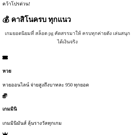
คว้าโปรด่วน!
💰 คาสิโนครบ
ทุกแนว
เกมยอดนิยมที่ สล็อต pg คัดสรรมาให้ ครบทุกค่ายดัง เล่นสนุก
ได้เงินจริง
หวย
หวยออนไลน์ จ่ายสูงถึงบาทละ 950 ทุกยอด
เกมมินิ
เกมมินิมันส์ ลุ้นรางวัลทุกเกม