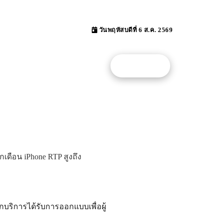
วันพฤหัสบดีที่ 6 ส.ค. 2569
รับโปรนี้
เดือน iPhone RTP สูงถึง
ุกบริการได้รับการออกแบบเพื่อผู้