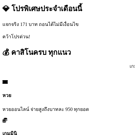
💎 โปรพิเศษประจำเดือนนี้
แจกจริง 171 บาท ถอนได้ไม่มีเงื่อนไข
คว้าโปรด่วน!
💰 คาสิโนครบ
ทุกแนว
เก
หวย
หวยออนไลน์ จ่ายสูงถึงบาทละ 950 ทุกยอด
เกมมินิ