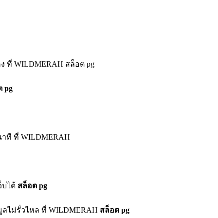
คง ที่ WILDMERAH สล็อต pg
ต pg
วินาที ที่ WILDMERAH
ว็บได้
สล็อต pg
มูลไม่รั่วไหล ที่ WILDMERAH
สล็อต pg