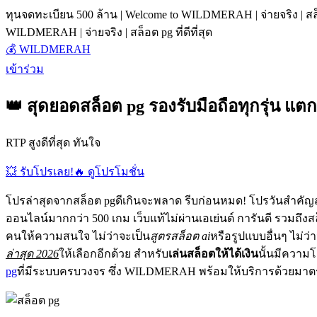
ทุนจดทะเบียน 500 ล้าน | Welcome to WILDMERAH | จ่ายจริง | สล็อต
WILDMERAH | จ่ายจริง | สล็อต pg ที่ดีที่สุด
💰 WILDMERAH
เข้าร่วม
👑 สุดยอดสล็อต pg รองรับมือถือทุกรุ่น แต
RTP สูงดีที่สุด ทันใจ
💥 รับโปรเลย!
🔥 ดูโปรโมชั่น
โปรล่าสุดจากสล็อต pgดีเกินจะพลาด รีบก่อนหมด! โปรวันสำคัญสุด
ออนไลน์มากกว่า 500 เกม เว็บแท้ไม่ผ่านเอเย่นต์ การันตี รวมถึง
คนให้ความสนใจ ไม่ว่าจะเป็น
สูตรสล็อต ai
หรือรูปแบบอื่นๆ ไม่ว
ล่าสุด 2026
ให้เลือกอีกด้วย สำหรับ
เล่นสล็อตให้ได้เงิน
นั้นมีความโ
pg
ที่มีระบบครบวงจร ซึ่ง WILDMERAH พร้อมให้บริการด้วยมาต