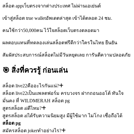
สล็อต appเว็บตรงจากต่างประเทศ ไม่ผ่านเอเย่นต์
เข้าสู่สล็อต true walletอัพเดตล่าสุด เข้าได้ตลอด 24 ชม.
คนใช้กว่า50,000คน ไว้ใจสล็อตเว็บตรงตลอดมา
ผลตอบแทนที่ทดลองเล่นสล็อตฟรีดีกว่าใครในไทย ยืนยัน
สัมผัสประสบการณ์สล็อตไม่มีวันหยุดเลย การันตีความปลอดภัย
🎯 สิ่งที่ควรรู้
ก่อนเล่น
สล็อต live22คืออะไรกันแน่?
สล็อต live22เป็นแพลตฟอร์ม ครบวงจร ฝากถอนออโต้ ทันใจ
มั่นคง ที่ WILDMERAH สล็อต pg
สูตรสล็อต aiดีไหม?
สูตรสล็อต aiได้รับความนิยมสูง มีผู้ใช้มาก ไม่โกง เชื่อถือได้
สล็อต pg
สมัครสล็อต jokerทำอย่างไร?