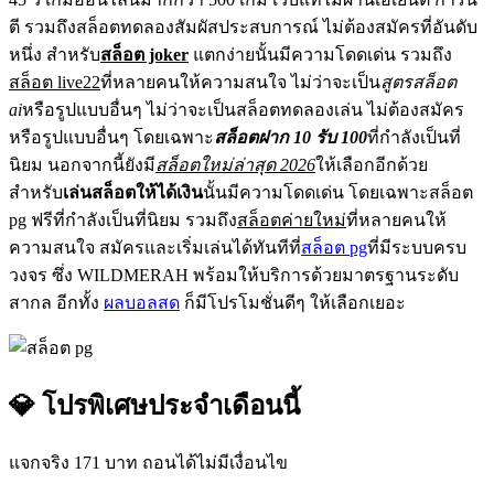
ตี รวมถึงสล็อตทดลองสัมผัสประสบการณ์ ไม่ต้องสมัครที่อันดับ
หนึ่ง สำหรับ
สล็อต joker
แตกง่ายนั้นมีความโดดเด่น รวมถึง
สล็อต live22
ที่หลายคนให้ความสนใจ ไม่ว่าจะเป็น
สูตรสล็อต
ai
หรือรูปแบบอื่นๆ ไม่ว่าจะเป็นสล็อตทดลองเล่น ไม่ต้องสมัคร
หรือรูปแบบอื่นๆ โดยเฉพาะ
สล็อตฝาก 10 รับ 100
ที่กำลังเป็นที่
นิยม นอกจากนี้ยังมี
สล็อตใหม่ล่าสุด 2026
ให้เลือกอีกด้วย
สำหรับ
เล่นสล็อตให้ได้เงิน
นั้นมีความโดดเด่น โดยเฉพาะสล็อต
pg ฟรีที่กำลังเป็นที่นิยม รวมถึง
สล็อตค่ายใหม่
ที่หลายคนให้
ความสนใจ สมัครและเริ่มเล่นได้ทันทีที่
สล็อต pg
ที่มีระบบครบ
วงจร ซึ่ง WILDMERAH พร้อมให้บริการด้วยมาตรฐานระดับ
สากล อีกทั้ง
ผลบอลสด
ก็มีโปรโมชั่นดีๆ ให้เลือกเยอะ
💎 โปรพิเศษประจำเดือนนี้
แจกจริง 171 บาท ถอนได้ไม่มีเงื่อนไข