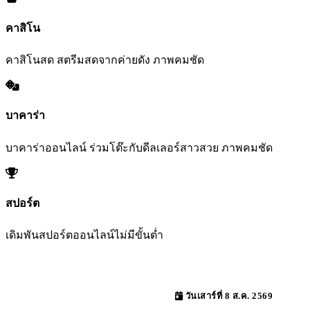
คาสิโน
คาสิโนสด สตรีมสดจากค่ายดัง ภาพคมชัด
บาคาร่า
บาคาร่าออนไลน์ ร่วมโต๊ะกับดีลเลอร์สาวสวย ภาพคมชัด
สปอร์ต
เดิมพันสปอร์ตออนไลน์ไม่มีขั้นต่ำ
วันเสาร์ที่ 8 ส.ค. 2569