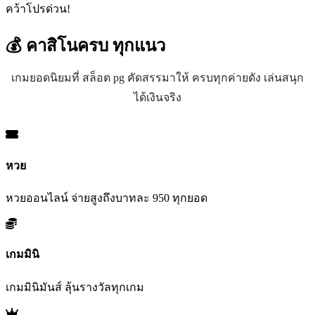
คว้าโปรด่วน!
💰 คาสิโนครบ
ทุกแนว
เกมยอดนิยมที่ สล็อต pg คัดสรรมาให้ ครบทุกค่ายดัง เล่นสนุก
ได้เงินจริง
หวย
หวยออนไลน์ จ่ายสูงถึงบาทละ 950 ทุกยอด
เกมมินิ
เกมมินิมันส์ ลุ้นรางวัลทุกเกม