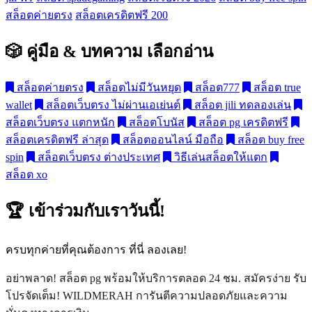
สล็อตค่ายตรง
สล็อตเครดิตฟรี 200
🎲 คู่มือ & บทความ
เลือกอ่าน
สล็อตค่ายตรง
สล็อตไม่มีวันหยุด
สล็อต777
สล็อต true
wallet
สล็อตเว็บตรง ไม่ผ่านเอเย่นต์
สล็อต jili ทดลองเล่น
สล็อตเว็บตรง แตกหนัก
สล็อตโบนัส
สล็อต pg เครดิตฟรี
สล็อตเครดิตฟรี ล่าสุด
สล็อตออนไลน์ มือถือ
สล็อต buy free
spin
สล็อตเว็บตรง ต่างประเทศ
วิธีเล่นสล็อตให้แตก
สล็อต xo
🏆 เข้าร่วมกับเราวันนี้!
ครบทุกค่ายที่คุณต้องการ ที่นี่ ลองเลย!
อย่าพลาด! สล็อต pg พร้อมให้บริการตลอด 24 ชม. สมัครง่าย รับ
โปรจัดเต็ม! WILDMERAH การันตีความปลอดภัยและความ