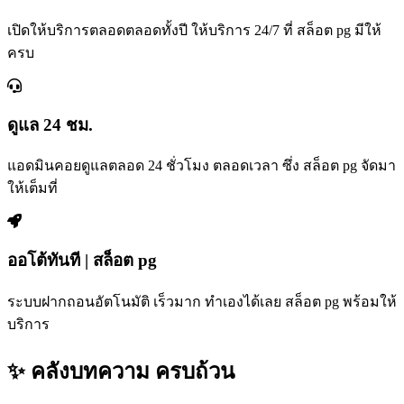
เปิดให้บริการตลอดตลอดทั้งปี ให้บริการ 24/7 ที่ สล็อต pg มีให้
ครบ
ดูแล 24 ชม.
แอดมินคอยดูแลตลอด 24 ชั่วโมง ตลอดเวลา ซึ่ง สล็อต pg จัดมา
ให้เต็มที่
ออโต้ทันที | สล็อต pg
ระบบฝากถอนอัตโนมัติ เร็วมาก ทำเองได้เลย สล็อต pg พร้อมให้
บริการ
✨ คลังบทความ
ครบถ้วน