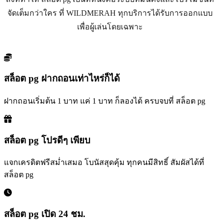
จัดเต็มกว่าใคร ที่ WILDMERAH ทุกบริการได้รับการออกแบบ
เพื่อผู้เล่นโดยเฉพาะ
สล็อต pg ฝากถอนเท่าไหร่ก็ได้
ฝากถอนเริ่มต้น 1 บาท แค่ 1 บาท ก็ลองได้ ครบจบที่ สล็อต pg
สล็อต pg โปรดีๆ เพียบ
แจกเครดิตฟรีสม่ำเสมอ โบนัสสุดคุ้ม ทุกคนมีสิทธิ์ สัมผัสได้ที่
สล็อต pg
สล็อต pg เปิด 24 ชม.