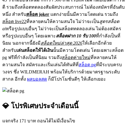
ตี รวมถึงสล็อตทดลองสัมผัสประสบการณ์ ไม่ต้องสมัครที่อันดับ
หนึ่ง สำหรับ
สล็อต joker
แตกง่ายนั้นมีความโดดเด่น รวมถึง
สล็อต live22
ที่หลายคนให้ความสนใจ ไม่ว่าจะเป็น
สูตรสล็อต
ai
หรือรูปแบบอื่นๆ ไม่ว่าจะเป็นสล็อตทดลองเล่น ไม่ต้องสมัคร
หรือรูปแบบอื่นๆ โดยเฉพาะ
สล็อตฝาก 10 รับ 100
ที่กำลังเป็นที่
นิยม นอกจากนี้ยังมี
สล็อตใหม่ล่าสุด 2026
ให้เลือกอีกด้วย
สำหรับ
เล่นสล็อตให้ได้เงิน
นั้นมีความโดดเด่น โดยเฉพาะสล็อต
pg ฟรีที่กำลังเป็นที่นิยม รวมถึง
สล็อตค่ายใหม่
ที่หลายคนให้
ความสนใจ สมัครและเริ่มเล่นได้ทันทีที่
สล็อต pg
ที่มีระบบครบ
วงจร ซึ่ง WILDMERAH พร้อมให้บริการด้วยมาตรฐานระดับ
สากล อีกทั้ง
ผลบอลสด
ก็มีโปรโมชั่นดีๆ ให้เลือกเยอะ
💎 โปรพิเศษประจำเดือนนี้
แจกจริง 171 บาท ถอนได้ไม่มีเงื่อนไข