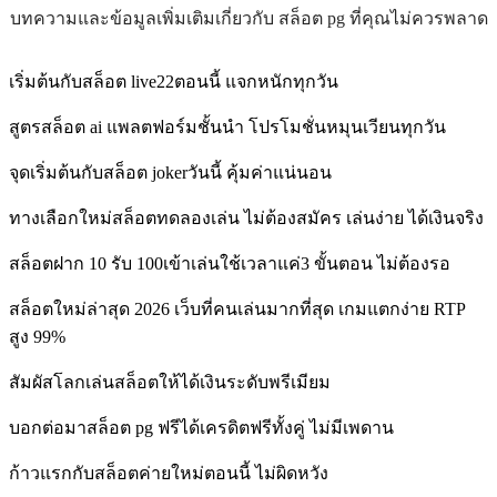
บทความและข้อมูลเพิ่มเติมเกี่ยวกับ สล็อต pg ที่คุณไม่ควรพลาด
เริ่มต้นกับสล็อต live22ตอนนี้ แจกหนักทุกวัน
สูตรสล็อต ai แพลตฟอร์มชั้นนำ โปรโมชั่นหมุนเวียนทุกวัน
จุดเริ่มต้นกับสล็อต jokerวันนี้ คุ้มค่าแน่นอน
ทางเลือกใหม่สล็อตทดลองเล่น ไม่ต้องสมัคร เล่นง่าย ได้เงินจริง
สล็อตฝาก 10 รับ 100เข้าเล่นใช้เวลาแค่3 ขั้นตอน ไม่ต้องรอ
สล็อตใหม่ล่าสุด 2026 เว็บที่คนเล่นมากที่สุด เกมแตกง่าย RTP
สูง 99%
สัมผัสโลกเล่นสล็อตให้ได้เงินระดับพรีเมียม
บอกต่อมาสล็อต pg ฟรีได้เครดิตฟรีทั้งคู่ ไม่มีเพดาน
ก้าวแรกกับสล็อตค่ายใหม่ตอนนี้ ไม่ผิดหวัง