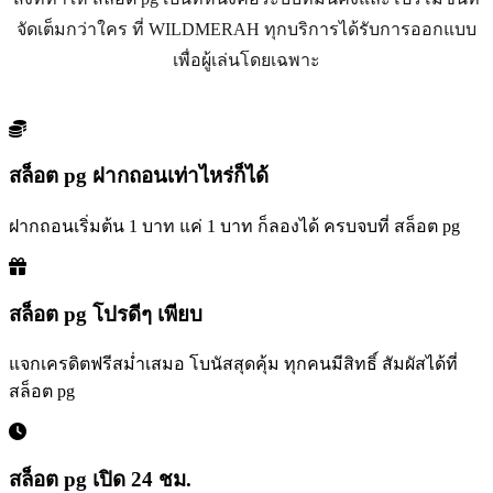
จัดเต็มกว่าใคร ที่ WILDMERAH ทุกบริการได้รับการออกแบบ
เพื่อผู้เล่นโดยเฉพาะ
สล็อต pg ฝากถอนเท่าไหร่ก็ได้
ฝากถอนเริ่มต้น 1 บาท แค่ 1 บาท ก็ลองได้ ครบจบที่ สล็อต pg
สล็อต pg โปรดีๆ เพียบ
แจกเครดิตฟรีสม่ำเสมอ โบนัสสุดคุ้ม ทุกคนมีสิทธิ์ สัมผัสได้ที่
สล็อต pg
สล็อต pg เปิด 24 ชม.