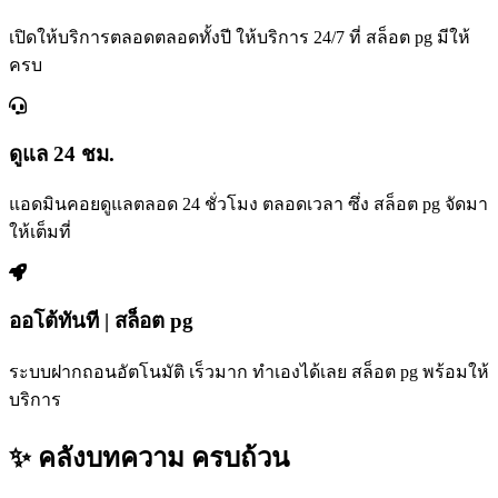
เปิดให้บริการตลอดตลอดทั้งปี ให้บริการ 24/7 ที่ สล็อต pg มีให้
ครบ
ดูแล 24 ชม.
แอดมินคอยดูแลตลอด 24 ชั่วโมง ตลอดเวลา ซึ่ง สล็อต pg จัดมา
ให้เต็มที่
ออโต้ทันที | สล็อต pg
ระบบฝากถอนอัตโนมัติ เร็วมาก ทำเองได้เลย สล็อต pg พร้อมให้
บริการ
✨ คลังบทความ
ครบถ้วน