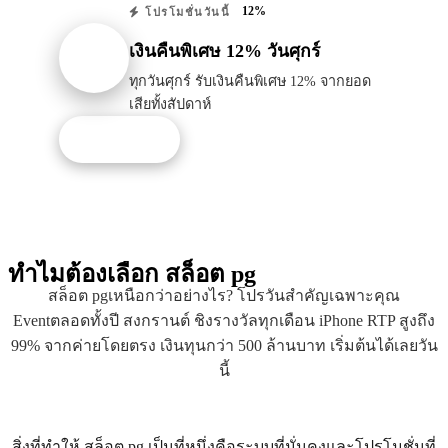
12%
โปรโมชั่นวันนี้
เงินคืนพิเศษ 12% วันศุกร์
ทุกวันศุกร์ รับเงินคืนพิเศษ 12% จากยอด
เสียทั้งสัปดาห์
รับโปรนี้
ทำไมต้องเลือก
สล็อต pg
สล็อต pgเหนือกว่าอย่างไร? โปรวันสำคัญเฉพาะคุณ
Eventตลอดทั้งปี สงกรานต์ ชิงรางวัลทุกเดือน iPhone RTP สูงถึง
99% จากค่ายโดยตรง เงินทุนกว่า 500 ล้านบาท เริ่มต้นได้เลยวัน
นี้
สิ่งที่ทำให้ สล็อต pg เป็นที่หนึ่งคือระบบที่มั่นคงและโปรโมชั่นที่