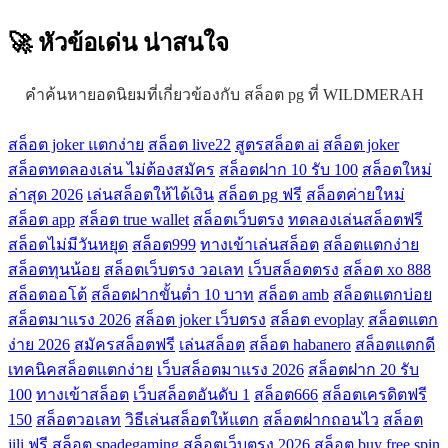
🚀 หัวข้อเด่น
น่าสนใจ
คำค้นหายอดนิยมที่เกี่ยวข้องกับ สล็อต pg ที่ WILDMERAH
สล็อต joker แตกง่าย
สล็อต live22
สูตรสล็อต ai
สล็อต joker
สล็อตทดลองเล่น ไม่ต้องสมัคร
สล็อตฝาก 10 รับ 100
สล็อตใหม่
ล่าสุด 2026
เล่นสล็อตให้ได้เงิน
สล็อต pg ฟรี
สล็อตค่ายใหม่
สล็อต app
สล็อต true wallet
สล็อตเว็บตรง
ทดลองเล่นสล็อตฟรี
สล็อตไม่มีวันหยุด
สล็อต999
ทางเข้าเล่นสล็อต
สล็อตแตกง่าย
สล็อตทุนน้อย
สล็อตเว็บตรง วอเลท
เว็บสล็อตตรง
สล็อต xo 888
สล็อตออโต้
สล็อตฝากขั้นต่ำ 10 บาท
สล็อต amb
สล็อตแตกบ่อย
สล็อตมาแรง 2026
สล็อต joker เว็บตรง
สล็อต evoplay
สล็อตแตก
ง่าย 2026
สมัครสล็อตฟรี
เล่นสล็อต
สล็อต habanero
สล็อตแตกดี
เทคนิคสล็อตแตกง่าย
เว็บสล็อตมาแรง 2026
สล็อตฝาก 20 รับ
100
ทางเข้าสล็อต
เว็บสล็อตอันดับ 1
สล็อต666
สล็อตเครดิตฟรี
150
สล็อตวอเลท
วิธีเล่นสล็อตให้แตก
สล็อตฝากถอนไว
สล็อต
jili ฟรี
สล็อต spadegaming
สล็อตเว็บตรง 2026
สล็อต buy free spin