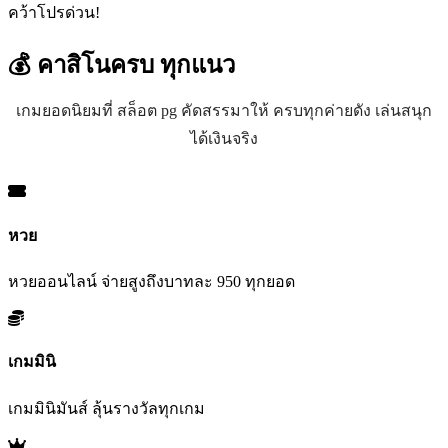
คว้าโปรด่วน!
💰 คาสิโนครบ
ทุกแนว
เกมยอดนิยมที่ สล็อต pg คัดสรรมาให้ ครบทุกค่ายดัง เล่นสนุก
ได้เงินจริง
หวย
หวยออนไลน์ จ่ายสูงถึงบาทละ 950 ทุกยอด
เกมมินิ
เกมมินิมันส์ ลุ้นรางวัลทุกเกม