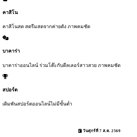
คาสิโน
คาสิโนสด สตรีมสดจากค่ายดัง ภาพคมชัด
บาคาร่า
บาคาร่าออนไลน์ ร่วมโต๊ะกับดีลเลอร์สาวสวย ภาพคมชัด
สปอร์ต
เดิมพันสปอร์ตออนไลน์ไม่มีขั้นต่ำ
วันศุกร์ที่ 7 ส.ค. 2569