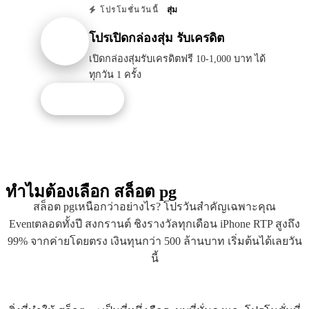
สุ่ม
โปรโมชั่นวันนี้
โปรเปิดกล่องสุ่ม รับเครดิต
เปิดกล่องสุ่มรับเครดิตฟรี 10-1,000 บาท ได้
ทุกวัน 1 ครั้ง
รับโปรนี้
ทำไมต้องเลือก
สล็อต pg
สล็อต pgเหนือกว่าอย่างไร? โปรวันสำคัญเฉพาะคุณ
Eventตลอดทั้งปี สงกรานต์ ชิงรางวัลทุกเดือน iPhone RTP สูงถึง
99% จากค่ายโดยตรง เงินทุนกว่า 500 ล้านบาท เริ่มต้นได้เลยวัน
นี้