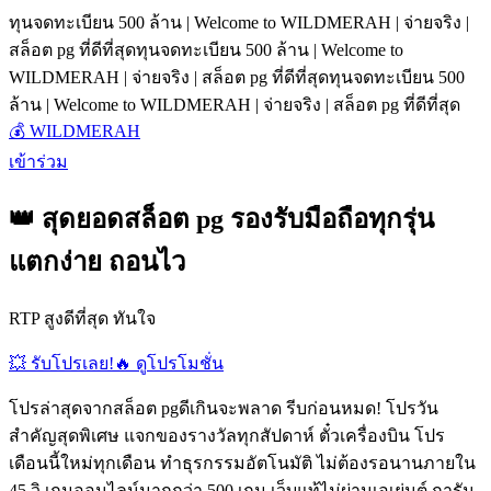
ทุนจดทะเบียน 500 ล้าน | Welcome to WILDMERAH | จ่ายจริง |
สล็อต pg ที่ดีที่สุด
ทุนจดทะเบียน 500 ล้าน | Welcome to
WILDMERAH | จ่ายจริง | สล็อต pg ที่ดีที่สุด
ทุนจดทะเบียน 500
ล้าน | Welcome to WILDMERAH | จ่ายจริง | สล็อต pg ที่ดีที่สุด
💰 WILDMERAH
เข้าร่วม
👑 สุดยอดสล็อต pg รองรับมือถือทุกรุ่น
แตกง่าย ถอนไว
RTP สูงดีที่สุด ทันใจ
💥 รับโปรเลย!
🔥 ดูโปรโมชั่น
โปรล่าสุดจากสล็อต pgดีเกินจะพลาด รีบก่อนหมด! โปรวัน
สำคัญสุดพิเศษ แจกของรางวัลทุกสัปดาห์ ตั๋วเครื่องบิน โปร
เดือนนี้ใหม่ทุกเดือน ทำธุรกรรมอัตโนมัติ ไม่ต้องรอนานภายใน
45 วิ เกมออนไลน์มากกว่า 500 เกม เว็บแท้ไม่ผ่านเอเย่นต์ การัน