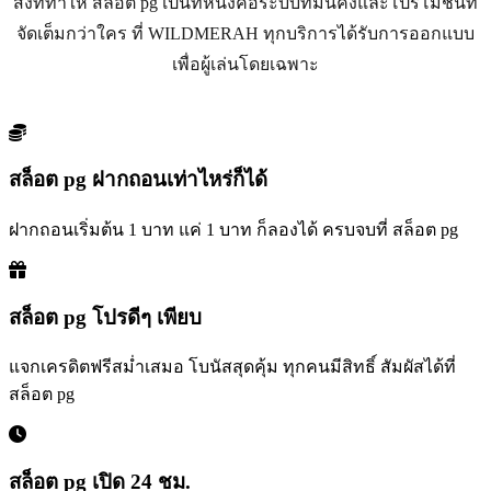
สิ่งที่ทำให้ สล็อต pg เป็นที่หนึ่งคือระบบที่มั่นคงและโปรโมชั่นที่
จัดเต็มกว่าใคร ที่ WILDMERAH ทุกบริการได้รับการออกแบบ
เพื่อผู้เล่นโดยเฉพาะ
สล็อต pg ฝากถอนเท่าไหร่ก็ได้
ฝากถอนเริ่มต้น 1 บาท แค่ 1 บาท ก็ลองได้ ครบจบที่ สล็อต pg
สล็อต pg โปรดีๆ เพียบ
แจกเครดิตฟรีสม่ำเสมอ โบนัสสุดคุ้ม ทุกคนมีสิทธิ์ สัมผัสได้ที่
สล็อต pg
สล็อต pg เปิด 24 ชม.