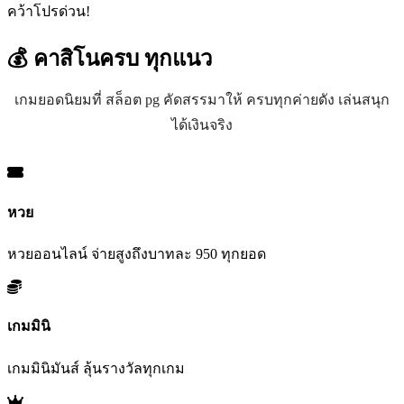
คว้าโปรด่วน!
💰 คาสิโนครบ
ทุกแนว
เกมยอดนิยมที่ สล็อต pg คัดสรรมาให้ ครบทุกค่ายดัง เล่นสนุก
ได้เงินจริง
หวย
หวยออนไลน์ จ่ายสูงถึงบาทละ 950 ทุกยอด
เกมมินิ
เกมมินิมันส์ ลุ้นรางวัลทุกเกม