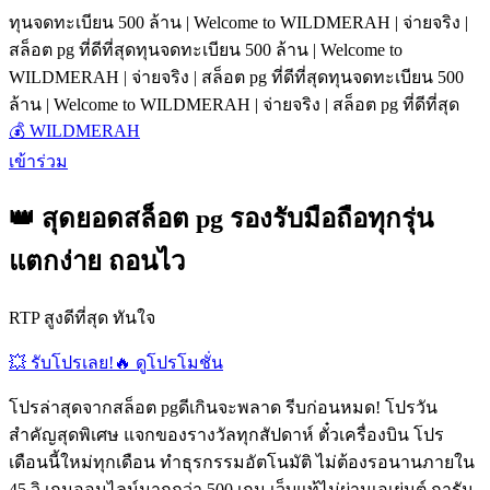
ทุนจดทะเบียน 500 ล้าน | Welcome to WILDMERAH | จ่ายจริง |
สล็อต pg ที่ดีที่สุด
ทุนจดทะเบียน 500 ล้าน | Welcome to
WILDMERAH | จ่ายจริง | สล็อต pg ที่ดีที่สุด
ทุนจดทะเบียน 500
ล้าน | Welcome to WILDMERAH | จ่ายจริง | สล็อต pg ที่ดีที่สุด
💰 WILDMERAH
เข้าร่วม
👑 สุดยอดสล็อต pg รองรับมือถือทุกรุ่น
แตกง่าย ถอนไว
RTP สูงดีที่สุด ทันใจ
💥 รับโปรเลย!
🔥 ดูโปรโมชั่น
โปรล่าสุดจากสล็อต pgดีเกินจะพลาด รีบก่อนหมด! โปรวัน
สำคัญสุดพิเศษ แจกของรางวัลทุกสัปดาห์ ตั๋วเครื่องบิน โปร
เดือนนี้ใหม่ทุกเดือน ทำธุรกรรมอัตโนมัติ ไม่ต้องรอนานภายใน
45 วิ เกมออนไลน์มากกว่า 500 เกม เว็บแท้ไม่ผ่านเอเย่นต์ การัน