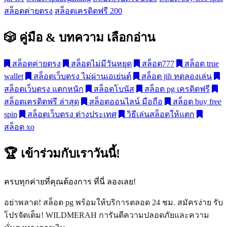
สล็อตค่ายตรง
สล็อตเครดิตฟรี 200
🎲 คู่มือ & บทความ
เลือกอ่าน
สล็อตค่ายตรง
สล็อตไม่มีวันหยุด
สล็อต777
สล็อต true
wallet
สล็อตเว็บตรง ไม่ผ่านเอเย่นต์
สล็อต jili ทดลองเล่น
สล็อตเว็บตรง แตกหนัก
สล็อตโบนัส
สล็อต pg เครดิตฟรี
สล็อตเครดิตฟรี ล่าสุด
สล็อตออนไลน์ มือถือ
สล็อต buy free
spin
สล็อตเว็บตรง ต่างประเทศ
วิธีเล่นสล็อตให้แตก
สล็อต xo
🏆 เข้าร่วมกับเราวันนี้!
ครบทุกค่ายที่คุณต้องการ ที่นี่ ลองเลย!
อย่าพลาด! สล็อต pg พร้อมให้บริการตลอด 24 ชม. สมัครง่าย รับ
โปรจัดเต็ม! WILDMERAH การันตีความปลอดภัยและความ