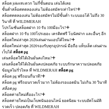
สล็อต jokerสะดวก ไม่กี่ขั้นตอน เล่นได้เลย
ขั้นต่ำสล็อตทดลองเล่น ไม่ต้องสมัครเท่าไหร่?
สล็อตทดลองเล่น ไม่ต้องสมัครไม่มีขั้นต่ำ ระบบออโต้ ไม่ถึง 30
วินาที ที่ WILDMERAH
โปรโมชั่นสล็อตฝาก 10 รับ 100มีอะไร?
สล็อตฝาก 10 รับ 100โปรเยอะ เครดิตฟรี โบนัสฝาก และอื่นๆ อีก
สล็อตใหม่ล่าสุด 2026เล่นผ่านแอปได้ไหม?
สล็อตใหม่ล่าสุด 2026รองรับทุกอุปกรณ์ มือถือ แท็บเล็ต เล่นผ่าน
เว็บได้
สล็อต pg
เล่นสล็อตให้ได้เงินมั่นคงไหม?
เล่นสล็อตให้ได้เงินมั่นคงปลอดภัย ระบบรักษาความปลอดภัย
ข้อมูลไม่รั่วไหล ที่ WILDMERAH
สล็อต pg
สล็อต pg ฟรีถอนกี่นาที?
สล็อต pg ฟรีถอนรวดเร็วมาก ไม่ต้องรอแอดมิน ไม่เกิน 30 วินาที
สล็อต pg
สล็อตค่ายใหม่คืออะไร?
สล็อตค่ายใหม่เป็นเว็บพนันออนไลน์ ยอดนิยม ระบบอัตโนมัติ
รวดเร็ว ปลอดภัย ที่ WILDMERAH