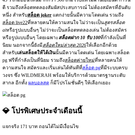
ตี รวมถึงสล็อตทดลองสัมผัสประสบการณ์ ไม่ต้องสมัครที่อันดับ
หนึ่ง สำหรับ
สล็อต joker
แตกง่ายนั้นมีความโดดเด่น รวมถึง
สล็อต live22
ที่หลายคนให้ความสนใจ ไม่ว่าจะเป็น
สูตรสล็อต
ai
หรือรูปแบบอื่นๆ ไม่ว่าจะเป็นสล็อตทดลองเล่น ไม่ต้องสมัคร
หรือรูปแบบอื่นๆ โดยเฉพาะ
สล็อตฝาก 10 รับ 100
ที่กำลังเป็นที่
นิยม นอกจากนี้ยังมี
สล็อตใหม่ล่าสุด 2026
ให้เลือกอีกด้วย
สำหรับ
เล่นสล็อตให้ได้เงิน
นั้นมีความโดดเด่น โดยเฉพาะสล็อต
pg ฟรีที่กำลังเป็นที่นิยม รวมถึง
สล็อตค่ายใหม่
ที่หลายคนให้
ความสนใจ สมัครและเริ่มเล่นได้ทันทีที่
สล็อต pg
ที่มีระบบครบ
วงจร ซึ่ง WILDMERAH พร้อมให้บริการด้วยมาตรฐานระดับ
สากล อีกทั้ง
ผลบอลสด
ก็มีโปรโมชั่นดีๆ ให้เลือกเยอะ
💎 โปรพิเศษประจำเดือนนี้
แจกจริง 171 บาท ถอนได้ไม่มีเงื่อนไข