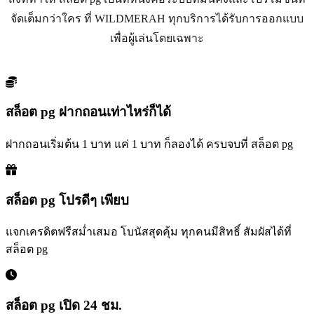
จัดเต็มกว่าใคร ที่ WILDMERAH ทุกบริการได้รับการออกแบบ
เพื่อผู้เล่นโดยเฉพาะ
สล็อต pg ฝากถอนเท่าไหร่ก็ได้
ฝากถอนเริ่มต้น 1 บาท แค่ 1 บาท ก็ลองได้ ครบจบที่ สล็อต pg
สล็อต pg โปรดีๆ เพียบ
แจกเครดิตฟรีสม่ำเสมอ โบนัสสุดคุ้ม ทุกคนมีสิทธิ์ สัมผัสได้ที่
สล็อต pg
สล็อต pg เปิด 24 ชม.