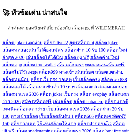
🚀 หัวข้อเด่น
น่าสนใจ
คำค้นหายอดนิยมที่เกี่ยวข้องกับ สล็อต pg ที่ WILDMERAH
สล็อต joker แตกง่าย
สล็อต live22
สูตรสล็อต ai
สล็อต joker
สล็อตทดลองเล่น ไม่ต้องสมัคร
สล็อตฝาก 10 รับ 100
สล็อตใหม่
ล่าสุด 2026
เล่นสล็อตให้ได้เงิน
สล็อต pg ฟรี
สล็อตค่ายใหม่
สล็อต app
สล็อต true wallet
สล็อตเว็บตรง
ทดลองเล่นสล็อตฟรี
สล็อตไม่มีวันหยุด
สล็อต999
ทางเข้าเล่นสล็อต
สล็อตแตกง่าย
สล็อตทุนน้อย
สล็อตเว็บตรง วอเลท
เว็บสล็อตตรง
สล็อต xo 888
สล็อตออโต้
สล็อตฝากขั้นต่ำ 10 บาท
สล็อต amb
สล็อตแตกบ่อย
สล็อตมาแรง 2026
สล็อต joker เว็บตรง
สล็อต evoplay
สล็อตแตก
ง่าย 2026
สมัครสล็อตฟรี
เล่นสล็อต
สล็อต habanero
สล็อตแตกดี
เทคนิคสล็อตแตกง่าย
เว็บสล็อตมาแรง 2026
สล็อตฝาก 20 รับ
100
ทางเข้าสล็อต
เว็บสล็อตอันดับ 1
สล็อต666
สล็อตเครดิตฟรี
150
สล็อตวอเลท
วิธีเล่นสล็อตให้แตก
สล็อตฝากถอนไว
สล็อต
jili ฟรี
สล็อต spadegaming
สล็อตเว็บตรง 2026
สล็อต buy free spin