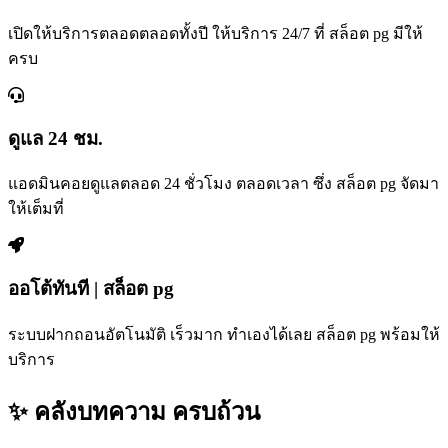
เปิดให้บริการตลอดตลอดทั้งปี ให้บริการ 24/7 ที่ สล็อต pg มีให้
ครบ
ดูแล 24 ชม.
แอดมินคอยดูแลตลอด 24 ชั่วโมง ตลอดเวลา ซึ่ง สล็อต pg จัดมา
ให้เต็มที่
ออโต้ทันที | สล็อต pg
ระบบฝากถอนอัตโนมัติ เร็วมาก ทำเองได้เลย สล็อต pg พร้อมให้
บริการ
✨ คลังบทความ
ครบถ้วน