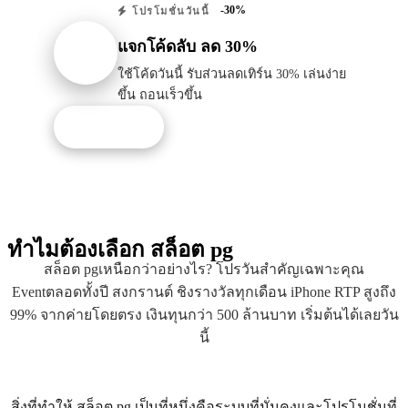
-30%
โปรโมชั่นวันนี้
แจกโค้ดลับ ลด 30%
ใช้โค้ดวันนี้ รับส่วนลดเทิร์น 30% เล่นง่าย
ขึ้น ถอนเร็วขึ้น
รับโปรนี้
ทำไมต้องเลือก
สล็อต pg
สล็อต pgเหนือกว่าอย่างไร? โปรวันสำคัญเฉพาะคุณ
Eventตลอดทั้งปี สงกรานต์ ชิงรางวัลทุกเดือน iPhone RTP สูงถึง
99% จากค่ายโดยตรง เงินทุนกว่า 500 ล้านบาท เริ่มต้นได้เลยวัน
นี้
สิ่งที่ทำให้ สล็อต pg เป็นที่หนึ่งคือระบบที่มั่นคงและโปรโมชั่นที่