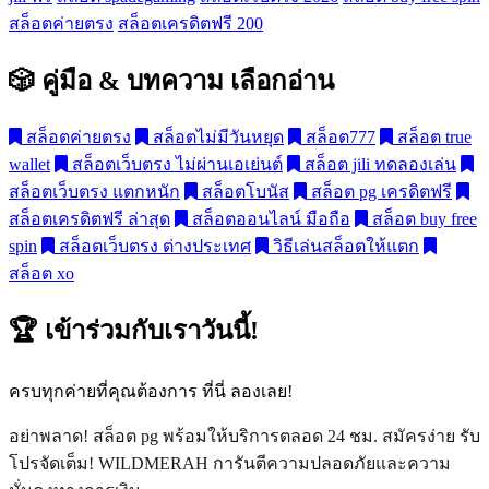
สล็อตค่ายตรง
สล็อตเครดิตฟรี 200
🎲 คู่มือ & บทความ
เลือกอ่าน
สล็อตค่ายตรง
สล็อตไม่มีวันหยุด
สล็อต777
สล็อต true
wallet
สล็อตเว็บตรง ไม่ผ่านเอเย่นต์
สล็อต jili ทดลองเล่น
สล็อตเว็บตรง แตกหนัก
สล็อตโบนัส
สล็อต pg เครดิตฟรี
สล็อตเครดิตฟรี ล่าสุด
สล็อตออนไลน์ มือถือ
สล็อต buy free
spin
สล็อตเว็บตรง ต่างประเทศ
วิธีเล่นสล็อตให้แตก
สล็อต xo
🏆 เข้าร่วมกับเราวันนี้!
ครบทุกค่ายที่คุณต้องการ ที่นี่ ลองเลย!
อย่าพลาด! สล็อต pg พร้อมให้บริการตลอด 24 ชม. สมัครง่าย รับ
โปรจัดเต็ม! WILDMERAH การันตีความปลอดภัยและความ