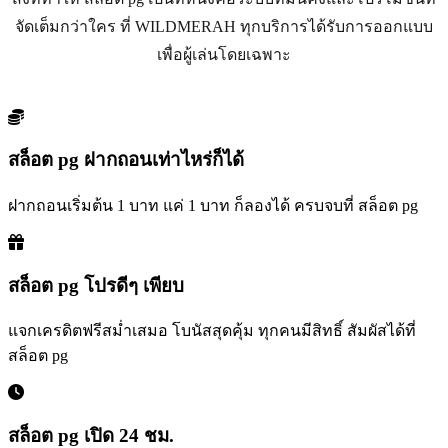
จัดเต็มกว่าใคร ที่ WILDMERAH ทุกบริการได้รับการออกแบบ
เพื่อผู้เล่นโดยเฉพาะ
สล็อต pg ฝากถอนเท่าไหร่ก็ได้
ฝากถอนเริ่มต้น 1 บาท แค่ 1 บาท ก็ลองได้ ครบจบที่ สล็อต pg
สล็อต pg โปรดีๆ เพียบ
แจกเครดิตฟรีสม่ำเสมอ โบนัสสุดคุ้ม ทุกคนมีสิทธิ์ สัมผัสได้ที่
สล็อต pg
สล็อต pg เปิด 24 ชม.