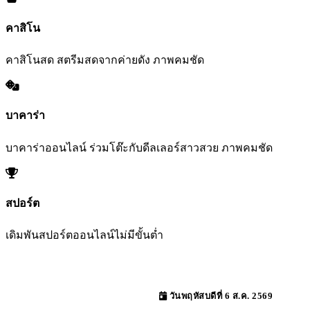
คาสิโน
คาสิโนสด สตรีมสดจากค่ายดัง ภาพคมชัด
บาคาร่า
บาคาร่าออนไลน์ ร่วมโต๊ะกับดีลเลอร์สาวสวย ภาพคมชัด
สปอร์ต
เดิมพันสปอร์ตออนไลน์ไม่มีขั้นต่ำ
วันพฤหัสบดีที่ 6 ส.ค. 2569