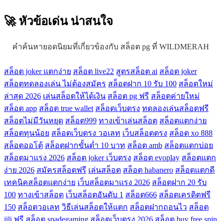
🚀 หัวข้อเด่น
น่าสนใจ
คำค้นหายอดนิยมที่เกี่ยวข้องกับ สล็อต pg ที่ WILDMERAH
สล็อต joker แตกง่าย
สล็อต live22
สูตรสล็อต ai
สล็อต joker
สล็อตทดลองเล่น ไม่ต้องสมัคร
สล็อตฝาก 10 รับ 100
สล็อตใหม่
ล่าสุด 2026
เล่นสล็อตให้ได้เงิน
สล็อต pg ฟรี
สล็อตค่ายใหม่
สล็อต app
สล็อต true wallet
สล็อตเว็บตรง
ทดลองเล่นสล็อตฟรี
สล็อตไม่มีวันหยุด
สล็อต999
ทางเข้าเล่นสล็อต
สล็อตแตกง่าย
สล็อตทุนน้อย
สล็อตเว็บตรง วอเลท
เว็บสล็อตตรง
สล็อต xo 888
สล็อตออโต้
สล็อตฝากขั้นต่ำ 10 บาท
สล็อต amb
สล็อตแตกบ่อย
สล็อตมาแรง 2026
สล็อต joker เว็บตรง
สล็อต evoplay
สล็อตแตก
ง่าย 2026
สมัครสล็อตฟรี
เล่นสล็อต
สล็อต habanero
สล็อตแตกดี
เทคนิคสล็อตแตกง่าย
เว็บสล็อตมาแรง 2026
สล็อตฝาก 20 รับ
100
ทางเข้าสล็อต
เว็บสล็อตอันดับ 1
สล็อต666
สล็อตเครดิตฟรี
150
สล็อตวอเลท
วิธีเล่นสล็อตให้แตก
สล็อตฝากถอนไว
สล็อต
jili ฟรี
สล็อต spadegaming
สล็อตเว็บตรง 2026
สล็อต buy free spin