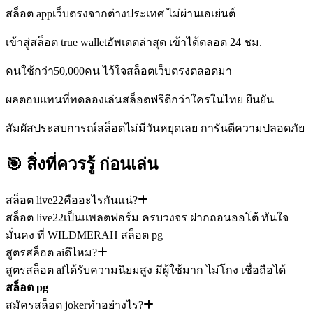
สล็อต appเว็บตรงจากต่างประเทศ ไม่ผ่านเอเย่นต์
เข้าสู่สล็อต true walletอัพเดตล่าสุด เข้าได้ตลอด 24 ชม.
คนใช้กว่า50,000คน ไว้ใจสล็อตเว็บตรงตลอดมา
ผลตอบแทนที่ทดลองเล่นสล็อตฟรีดีกว่าใครในไทย ยืนยัน
สัมผัสประสบการณ์สล็อตไม่มีวันหยุดเลย การันตีความปลอดภัย
🎯 สิ่งที่ควรรู้
ก่อนเล่น
สล็อต live22คืออะไรกันแน่?
สล็อต live22เป็นแพลตฟอร์ม ครบวงจร ฝากถอนออโต้ ทันใจ
มั่นคง ที่ WILDMERAH สล็อต pg
สูตรสล็อต aiดีไหม?
สูตรสล็อต aiได้รับความนิยมสูง มีผู้ใช้มาก ไม่โกง เชื่อถือได้
สล็อต pg
สมัครสล็อต jokerทำอย่างไร?