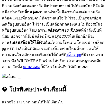
ตี รวมถึงสล็อตทดลองสัมผัสประสบการณ์ ไม่ต้องสมัครที่อันดับ
หนึ่ง สำหรับ
สล็อต joker
แตกง่ายนั้นมีความโดดเด่น รวมถึง
สล็อต live22
ที่หลายคนให้ความสนใจ ไม่ว่าจะเป็น
สูตรสล็อต
ai
หรือรูปแบบอื่นๆ ไม่ว่าจะเป็นสล็อตทดลองเล่น ไม่ต้องสมัคร
หรือรูปแบบอื่นๆ โดยเฉพาะ
สล็อตฝาก 10 รับ 100
ที่กำลังเป็นที่
นิยม นอกจากนี้ยังมี
สล็อตใหม่ล่าสุด 2026
ให้เลือกอีกด้วย
สำหรับ
เล่นสล็อตให้ได้เงิน
นั้นมีความโดดเด่น โดยเฉพาะสล็อต
pg ฟรีที่กำลังเป็นที่นิยม รวมถึง
สล็อตค่ายใหม่
ที่หลายคนให้
ความสนใจ สมัครและเริ่มเล่นได้ทันทีที่
สล็อต pg
ที่มีระบบครบ
วงจร ซึ่ง WILDMERAH พร้อมให้บริการด้วยมาตรฐานระดับ
สากล อีกทั้ง
ผลบอลสด
ก็มีโปรโมชั่นดีๆ ให้เลือกเยอะ
💎 โปรพิเศษประจำเดือนนี้
แจกจริง 171 บาท ถอนได้ไม่มีเงื่อนไข