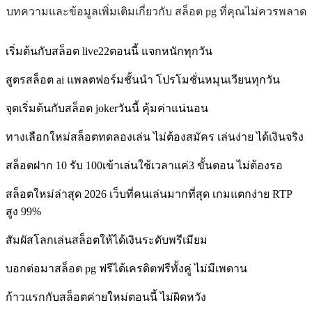
บทความและข้อมูลเพิ่มเติมเกี่ยวกับ สล็อต pg ที่คุณไม่ควรพลาด
เริ่มต้นกับสล็อต live22ตอนนี้ แจกหนักทุกวัน
สูตรสล็อต ai แพลตฟอร์มชั้นนำ โปรโมชั่นหมุนเวียนทุกวัน
จุดเริ่มต้นกับสล็อต jokerวันนี้ คุ้มค่าแน่นอน
ทางเลือกใหม่สล็อตทดลองเล่น ไม่ต้องสมัคร เล่นง่าย ได้เงินจริง
สล็อตฝาก 10 รับ 100เข้าเล่นใช้เวลาแค่3 ขั้นตอน ไม่ต้องรอ
สล็อตใหม่ล่าสุด 2026 เว็บที่คนเล่นมากที่สุด เกมแตกง่าย RTP
สูง 99%
สัมผัสโลกเล่นสล็อตให้ได้เงินระดับพรีเมียม
บอกต่อมาสล็อต pg ฟรีได้เครดิตฟรีทั้งคู่ ไม่มีเพดาน
ก้าวแรกกับสล็อตค่ายใหม่ตอนนี้ ไม่ผิดหวัง