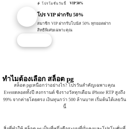
VIP 50%
โปรโมชั่นวันนี้
โปร VIP ฝากรับ 50%
สมาชิก VIP ฝากรับโบนัส 50% ทุกยอดฝาก
สิทธิพิเศษเฉพาะคุณ
รับโปรนี้
ทำไมต้องเลือก
สล็อต pg
สล็อต pgเหนือกว่าอย่างไร? โปรวันสำคัญเฉพาะคุณ
Eventตลอดทั้งปี สงกรานต์ ชิงรางวัลทุกเดือน iPhone RTP สูงถึง
99% จากค่ายโดยตรง เงินทุนกว่า 500 ล้านบาท เริ่มต้นได้เลยวัน
นี้
สิ่งที่ทำให้ สล็อต pg เป็นที่หนึ่งคือระบบที่มั่นคงและโปรโมชั่นที่