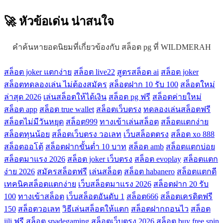
🚀 หัวข้อเด่น
น่าสนใจ
คำค้นหายอดนิยมที่เกี่ยวข้องกับ สล็อต pg ที่ WILDMERAH
สล็อต joker แตกง่าย
สล็อต live22
สูตรสล็อต ai
สล็อต joker
สล็อตทดลองเล่น ไม่ต้องสมัคร
สล็อตฝาก 10 รับ 100
สล็อตใหม่
ล่าสุด 2026
เล่นสล็อตให้ได้เงิน
สล็อต pg ฟรี
สล็อตค่ายใหม่
สล็อต app
สล็อต true wallet
สล็อตเว็บตรง
ทดลองเล่นสล็อตฟรี
สล็อตไม่มีวันหยุด
สล็อต999
ทางเข้าเล่นสล็อต
สล็อตแตกง่าย
สล็อตทุนน้อย
สล็อตเว็บตรง วอเลท
เว็บสล็อตตรง
สล็อต xo 888
สล็อตออโต้
สล็อตฝากขั้นต่ำ 10 บาท
สล็อต amb
สล็อตแตกบ่อย
สล็อตมาแรง 2026
สล็อต joker เว็บตรง
สล็อต evoplay
สล็อตแตก
ง่าย 2026
สมัครสล็อตฟรี
เล่นสล็อต
สล็อต habanero
สล็อตแตกดี
เทคนิคสล็อตแตกง่าย
เว็บสล็อตมาแรง 2026
สล็อตฝาก 20 รับ
100
ทางเข้าสล็อต
เว็บสล็อตอันดับ 1
สล็อต666
สล็อตเครดิตฟรี
150
สล็อตวอเลท
วิธีเล่นสล็อตให้แตก
สล็อตฝากถอนไว
สล็อต
jili ฟรี
สล็อต spadegaming
สล็อตเว็บตรง 2026
สล็อต buy free spin