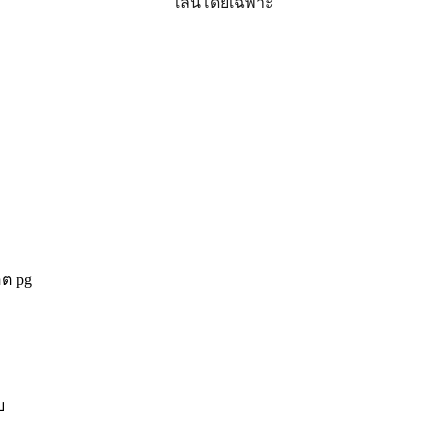
เล่นโดยเฉพาะ
อต pg
บ