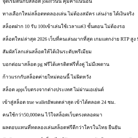
จุดเริ่มต้นกับสล็อต jokerวันนี้ คุ้มค่าแน่นอน
ทางเลือกใหม่สล็อตทดลองเล่น ไม่ต้องสมัคร เล่นง่าย ได้เงินจริง
สล็อตฝาก 10 รับ 100เข้าเล่นใช้เวลาแค่3 ขั้นตอน ไม่ต้องรอ
สล็อตใหม่ล่าสุด 2026 เว็บที่คนเล่นมากที่สุด เกมแตกง่าย RTP สูง
สัมผัสโลกเล่นสล็อตให้ได้เงินระดับพรีเมียม
บอกต่อมาสล็อต pg ฟรีได้เครดิตฟรีทั้งคู่ ไม่มีเพดาน
ก้าวแรกกับสล็อตค่ายใหม่ตอนนี้ ไม่ผิดหวัง
สล็อต appเว็บตรงจากต่างประเทศ ไม่ผ่านเอเย่นต์
เข้าสู่สล็อต true walletอัพเดตล่าสุด เข้าได้ตลอด 24 ชม.
คนใช้กว่า50,000คน ไว้ใจสล็อตเว็บตรงตลอดมา
ผลตอบแทนที่ทดลองเล่นสล็อตฟรีดีกว่าใครในไทย ยืนยัน