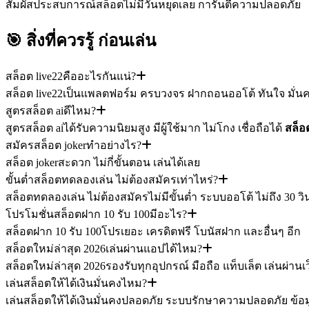
สัมผัสประสบการณ์สล็อตไม่มีวันหยุดเลย การันตีความปลอดภัย
🎯 สิ่งที่ควรรู้
ก่อนเล่น
สล็อต live22คืออะไรกันแน่?
สล็อต live22เป็นแพลตฟอร์ม ครบวงจร ฝากถอนออโต้ ทันใจ มั่น
สูตรสล็อต aiดีไหม?
สูตรสล็อต aiได้รับความนิยมสูง มีผู้ใช้มาก ไม่โกง เชื่อถือได้
สล็อ
สมัครสล็อต jokerทำอย่างไร?
สล็อต jokerสะดวก ไม่กี่ขั้นตอน เล่นได้เลย
ขั้นต่ำสล็อตทดลองเล่น ไม่ต้องสมัครเท่าไหร่?
สล็อตทดลองเล่น ไม่ต้องสมัครไม่มีขั้นต่ำ ระบบออโต้ ไม่ถึง 30 
โปรโมชั่นสล็อตฝาก 10 รับ 100มีอะไร?
สล็อตฝาก 10 รับ 100โปรเยอะ เครดิตฟรี โบนัสฝาก และอื่นๆ อีก
สล็อตใหม่ล่าสุด 2026เล่นผ่านแอปได้ไหม?
สล็อตใหม่ล่าสุด 2026รองรับทุกอุปกรณ์ มือถือ แท็บเล็ต เล่นผ่านเ
เล่นสล็อตให้ได้เงินมั่นคงไหม?
เล่นสล็อตให้ได้เงินมั่นคงปลอดภัย ระบบรักษาความปลอดภัย ข้อ