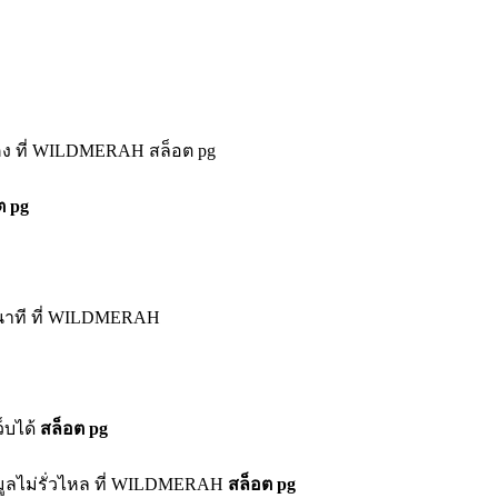
คง ที่ WILDMERAH สล็อต pg
ต pg
วินาที ที่ WILDMERAH
ว็บได้
สล็อต pg
มูลไม่รั่วไหล ที่ WILDMERAH
สล็อต pg