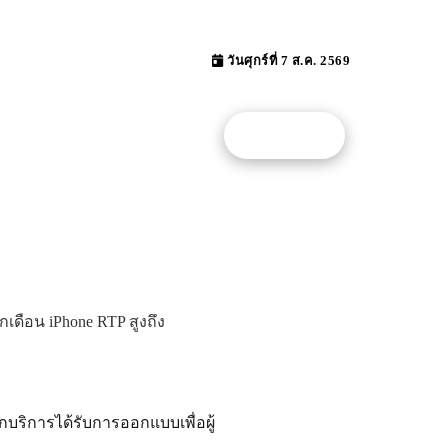
วันศุกร์ที่ 7 ส.ค. 2569
รับโปรนี้
เดือน iPhone RTP สูงถึง
ุกบริการได้รับการออกแบบเพื่อผู้