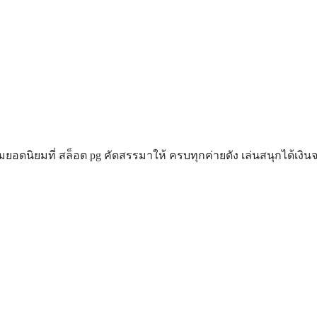
มยอดนิยมที่ สล็อต pg คัดสรรมาให้ ครบทุกค่ายดัง เล่นสนุกได้เงินจ