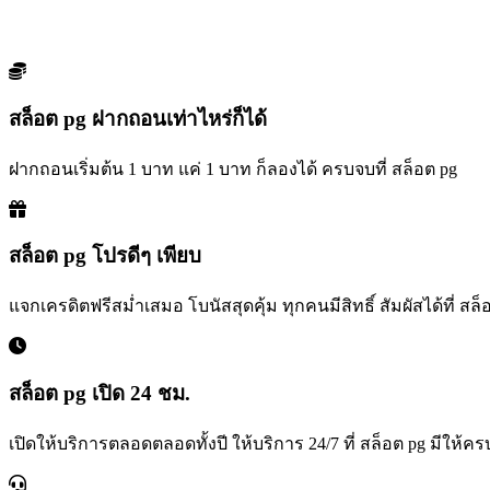
สล็อต pg ฝากถอนเท่าไหร่ก็ได้
ฝากถอนเริ่มต้น 1 บาท แค่ 1 บาท ก็ลองได้ ครบจบที่ สล็อต pg
สล็อต pg โปรดีๆ เพียบ
แจกเครดิตฟรีสม่ำเสมอ โบนัสสุดคุ้ม ทุกคนมีสิทธิ์ สัมผัสได้ที่ สล็
สล็อต pg เปิด 24 ชม.
เปิดให้บริการตลอดตลอดทั้งปี ให้บริการ 24/7 ที่ สล็อต pg มีให้คร