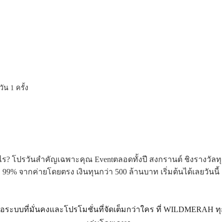
ัน 1 ครั้ง
ไร? โปรวันสำคัญเฉพาะคุณ Eventตลอดทั้งปี สงกรานต์ ชิงรางวัลทุก
99% จากค่ายโดยตรง เงินทุนกว่า 500 ล้านบาท เริ่มต้นได้เลยวันนี้
นึ่งคือระบบที่มั่นคงและโปรโมชั่นที่จัดเต็มกว่าใคร ที่ WILDMERAH ท