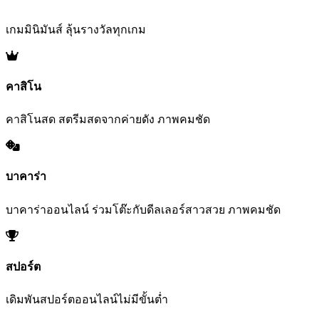
เกมมินิมันส์ ลุ้นรางวัลทุกเกม
คาสิโน
คาสิโนสด สตรีมสดจากค่ายดัง ภาพคมชัด
บาคาร่า
บาคาร่าออนไลน์ ร่วมโต๊ะกับดีลเลอร์สาวสวย ภาพคมชัด
สปอร์ต
เดิมพันสปอร์ตออนไลน์ไม่มีขั้นต่ำ