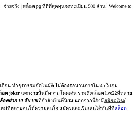
ยจริง | สล็อต pg ที่ดีที่สุด
ทุนจดทะเบียน 500 ล้าน | Welcome to
กเดือน ทำธุรกรรมอัตโนมัติ ไม่ต้องรอนานภายใน 45 วิ เกม
ล็อต joker
แตกง่ายนั้นมีความโดดเด่น รวมถึง
สล็อต live22
ที่หลาย
ล็อตฝาก 10 รับ 100
ที่กำลังเป็นที่นิยม นอกจากนี้ยังมี
สล็อตใหม่
ใหม่
ที่หลายคนให้ความสนใจ สมัครและเริ่มเล่นได้ทันทีที่
สล็อต