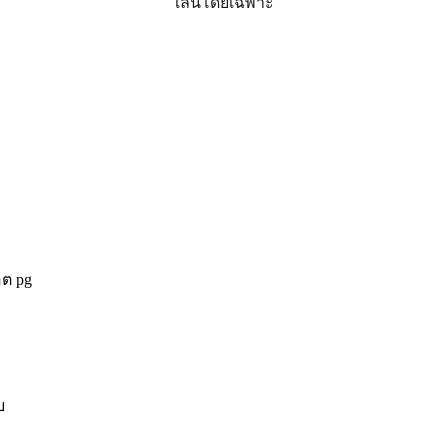
เล่นโดยเฉพาะ
อต pg
บ