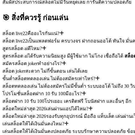
สัมผัสประสบการณ์สล็อตไม่มีวันหยุดเลย การันตีความปลอดภัย
🎯 สิ่งที่ควรรู้
ก่อนเล่น
สล็อต live22คืออะไรกันแน่?
สล็อต live22เป็นแพลตฟอร์ม ครบวงจร ฝากถอนออโต้ ทันใจ มั่น
สูตรสล็อต aiดีไหม?
สูตรสล็อต aiได้รับความนิยมสูง มีผู้ใช้มาก ไม่โกง เชื่อถือได้
สล็อ
สมัครสล็อต jokerทำอย่างไร?
สล็อต jokerสะดวก ไม่กี่ขั้นตอน เล่นได้เลย
ขั้นต่ำสล็อตทดลองเล่น ไม่ต้องสมัครเท่าไหร่?
สล็อตทดลองเล่น ไม่ต้องสมัครไม่มีขั้นต่ำ ระบบออโต้ ไม่ถึง 30 
โปรโมชั่นสล็อตฝาก 10 รับ 100มีอะไร?
สล็อตฝาก 10 รับ 100โปรเยอะ เครดิตฟรี โบนัสฝาก และอื่นๆ อีก
สล็อตใหม่ล่าสุด 2026เล่นผ่านแอปได้ไหม?
สล็อตใหม่ล่าสุด 2026รองรับทุกอุปกรณ์ มือถือ แท็บเล็ต เล่นผ่านเ
เล่นสล็อตให้ได้เงินมั่นคงไหม?
เล่นสล็อตให้ได้เงินมั่นคงปลอดภัย ระบบรักษาความปลอดภัย ข้อ