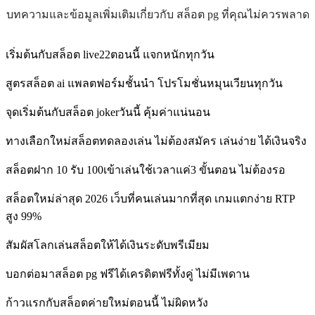
บทความและข้อมูลเพิ่มเติมเกี่ยวกับ สล็อต pg ที่คุณไม่ควรพลาด
เริ่มต้นกับสล็อต live22ตอนนี้ แจกหนักทุกวัน
สูตรสล็อต ai แพลตฟอร์มชั้นนำ โปรโมชั่นหมุนเวียนทุกวัน
จุดเริ่มต้นกับสล็อต jokerวันนี้ คุ้มค่าแน่นอน
ทางเลือกใหม่สล็อตทดลองเล่น ไม่ต้องสมัคร เล่นง่าย ได้เงินจริง
สล็อตฝาก 10 รับ 100เข้าเล่นใช้เวลาแค่3 ขั้นตอน ไม่ต้องรอ
สล็อตใหม่ล่าสุด 2026 เว็บที่คนเล่นมากที่สุด เกมแตกง่าย RTP
สูง 99%
สัมผัสโลกเล่นสล็อตให้ได้เงินระดับพรีเมียม
บอกต่อมาสล็อต pg ฟรีได้เครดิตฟรีทั้งคู่ ไม่มีเพดาน
ก้าวแรกกับสล็อตค่ายใหม่ตอนนี้ ไม่ผิดหวัง