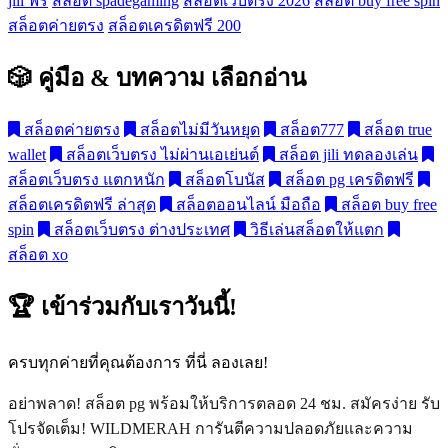
jili ฟรี
สล็อต spadegaming
สล็อตเว็บตรง 2026
สล็อต buy free spin
สล็อตค่ายตรง
สล็อตเครดิตฟรี 200
🎲 คู่มือ & บทความ
เลือกอ่าน
สล็อตค่ายตรง
สล็อตไม่มีวันหยุด
สล็อต777
สล็อต true
wallet
สล็อตเว็บตรง ไม่ผ่านเอเย่นต์
สล็อต jili ทดลองเล่น
สล็อตเว็บตรง แตกหนัก
สล็อตโบนัส
สล็อต pg เครดิตฟรี
สล็อตเครดิตฟรี ล่าสุด
สล็อตออนไลน์ มือถือ
สล็อต buy free
spin
สล็อตเว็บตรง ต่างประเทศ
วิธีเล่นสล็อตให้แตก
สล็อต xo
🏆 เข้าร่วมกับเราวันนี้!
ครบทุกค่ายที่คุณต้องการ ที่นี่ ลองเลย!
อย่าพลาด! สล็อต pg พร้อมให้บริการตลอด 24 ชม. สมัครง่าย รับ
โปรจัดเต็ม! WILDMERAH การันตีความปลอดภัยและความ