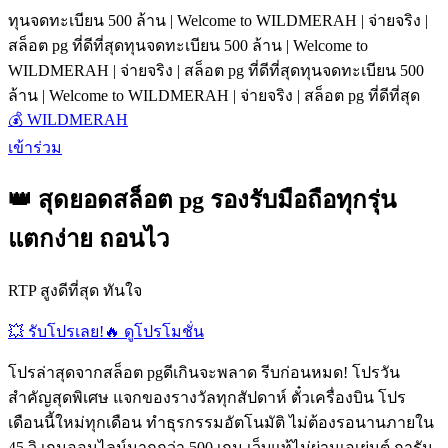
ทุนจดทะเบียน 500 ล้าน | Welcome to WILDMERAH | จ่ายจริง |
สล็อต pg ที่ดีที่สุด
ทุนจดทะเบียน 500 ล้าน | Welcome to
WILDMERAH | จ่ายจริง | สล็อต pg ที่ดีที่สุด
ทุนจดทะเบียน 500
ล้าน | Welcome to WILDMERAH | จ่ายจริง | สล็อต pg ที่ดีที่สุด
💰 WILDMERAH
เข้าร่วม
👑 สุดยอดสล็อต pg รองรับมือถือทุกรุ่น
แตกง่าย ถอนไว
RTP สูงดีที่สุด ทันใจ
💥 รับโปรเลย!
🔥 ดูโปรโมชั่น
โปรล่าสุดจากสล็อต pgดีเกินจะพลาด รีบก่อนหมด! โปรวัน
สำคัญสุดพิเศษ แจกของรางวัลทุกสัปดาห์ ตั๋วเครื่องบิน โปร
เดือนนี้ใหม่ทุกเดือน ทำธุรกรรมอัตโนมัติ ไม่ต้องรอนานภายใน
45 วิ เกมออนไลน์มากกว่า 500 เกม เว็บแท้ไม่ผ่านเอเย่นต์ การัน