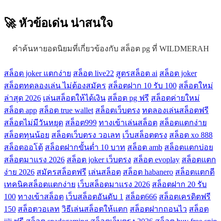
🚀 หัวข้อเด่น
น่าสนใจ
คำค้นหายอดนิยมที่เกี่ยวข้องกับ สล็อต pg ที่ WILDMERAH
สล็อต joker แตกง่าย
สล็อต live22
สูตรสล็อต ai
สล็อต joker
สล็อตทดลองเล่น ไม่ต้องสมัคร
สล็อตฝาก 10 รับ 100
สล็อตใหม่
ล่าสุด 2026
เล่นสล็อตให้ได้เงิน
สล็อต pg ฟรี
สล็อตค่ายใหม่
สล็อต app
สล็อต true wallet
สล็อตเว็บตรง
ทดลองเล่นสล็อตฟรี
สล็อตไม่มีวันหยุด
สล็อต999
ทางเข้าเล่นสล็อต
สล็อตแตกง่าย
สล็อตทุนน้อย
สล็อตเว็บตรง วอเลท
เว็บสล็อตตรง
สล็อต xo 888
สล็อตออโต้
สล็อตฝากขั้นต่ำ 10 บาท
สล็อต amb
สล็อตแตกบ่อย
สล็อตมาแรง 2026
สล็อต joker เว็บตรง
สล็อต evoplay
สล็อตแตก
ง่าย 2026
สมัครสล็อตฟรี
เล่นสล็อต
สล็อต habanero
สล็อตแตกดี
เทคนิคสล็อตแตกง่าย
เว็บสล็อตมาแรง 2026
สล็อตฝาก 20 รับ
100
ทางเข้าสล็อต
เว็บสล็อตอันดับ 1
สล็อต666
สล็อตเครดิตฟรี
150
สล็อตวอเลท
วิธีเล่นสล็อตให้แตก
สล็อตฝากถอนไว
สล็อต