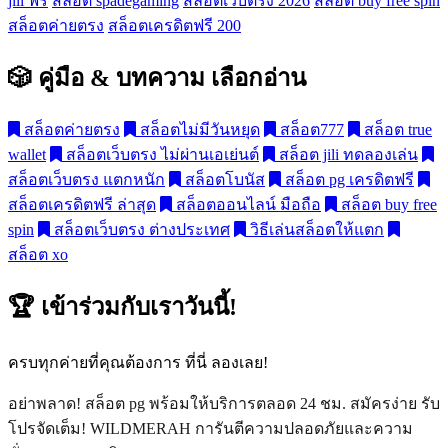
jili ฟรี
สล็อต spadegaming
สล็อตเว็บตรง 2026
สล็อต buy free spin
สล็อตค่ายตรง
สล็อตเครดิตฟรี 200
🎲 คู่มือ & บทความ
เลือกอ่าน
สล็อตค่ายตรง
สล็อตไม่มีวันหยุด
สล็อต777
สล็อต true
wallet
สล็อตเว็บตรง ไม่ผ่านเอเย่นต์
สล็อต jili ทดลองเล่น
สล็อตเว็บตรง แตกหนัก
สล็อตโบนัส
สล็อต pg เครดิตฟรี
สล็อตเครดิตฟรี ล่าสุด
สล็อตออนไลน์ มือถือ
สล็อต buy free
spin
สล็อตเว็บตรง ต่างประเทศ
วิธีเล่นสล็อตให้แตก
สล็อต xo
🏆 เข้าร่วมกับเราวันนี้!
ครบทุกค่ายที่คุณต้องการ ที่นี่ ลองเลย!
อย่าพลาด! สล็อต pg พร้อมให้บริการตลอด 24 ชม. สมัครง่าย รับ
โปรจัดเต็ม! WILDMERAH การันตีความปลอดภัยและความ