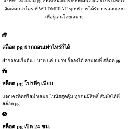
สิ่งที่ทำให้ สล็อต pg เป็นที่หนึ่งคือระบบที่มั่นคงและโปรโมชั่นที่
จัดเต็มกว่าใคร ที่ WILDMERAH ทุกบริการได้รับการออกแบบ
เพื่อผู้เล่นโดยเฉพาะ
สล็อต pg ฝากถอนเท่าไหร่ก็ได้
ฝากถอนเริ่มต้น 1 บาท แค่ 1 บาท ก็ลองได้ ครบจบที่ สล็อต pg
สล็อต pg โปรดีๆ เพียบ
แจกเครดิตฟรีสม่ำเสมอ โบนัสสุดคุ้ม ทุกคนมีสิทธิ์ สัมผัสได้ที่
สล็อต pg
สล็อต pg เปิด 24 ชม.