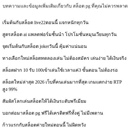
บทความและข้อมูลเพิ่มเติมเกี่ยวกับ สล็อต pg ที่คุณไม่ควรพลาด
เริ่มต้นกับสล็อต live22ตอนนี้ แจกหนักทุกวัน
สูตรสล็อต ai แพลตฟอร์มชั้นนำ โปรโมชั่นหมุนเวียนทุกวัน
จุดเริ่มต้นกับสล็อต jokerวันนี้ คุ้มค่าแน่นอน
ทางเลือกใหม่สล็อตทดลองเล่น ไม่ต้องสมัคร เล่นง่าย ได้เงินจริง
สล็อตฝาก 10 รับ 100เข้าเล่นใช้เวลาแค่3 ขั้นตอน ไม่ต้องรอ
สล็อตใหม่ล่าสุด 2026 เว็บที่คนเล่นมากที่สุด เกมแตกง่าย RTP
สูง 99%
สัมผัสโลกเล่นสล็อตให้ได้เงินระดับพรีเมียม
บอกต่อมาสล็อต pg ฟรีได้เครดิตฟรีทั้งคู่ ไม่มีเพดาน
ก้าวแรกกับสล็อตค่ายใหม่ตอนนี้ ไม่ผิดหวัง