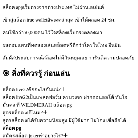
สล็อต appเว็บตรงจากต่างประเทศ ไม่ผ่านเอเย่นต์
เข้าสู่สล็อต true walletอัพเดตล่าสุด เข้าได้ตลอด 24 ชม.
คนใช้กว่า50,000คน ไว้ใจสล็อตเว็บตรงตลอดมา
ผลตอบแทนที่ทดลองเล่นสล็อตฟรีดีกว่าใครในไทย ยืนยัน
สัมผัสประสบการณ์สล็อตไม่มีวันหยุดเลย การันตีความปลอดภัย
🎯 สิ่งที่ควรรู้
ก่อนเล่น
สล็อต live22คืออะไรกันแน่?
สล็อต live22เป็นแพลตฟอร์ม ครบวงจร ฝากถอนออโต้ ทันใจ
มั่นคง ที่ WILDMERAH สล็อต pg
สูตรสล็อต aiดีไหม?
สูตรสล็อต aiได้รับความนิยมสูง มีผู้ใช้มาก ไม่โกง เชื่อถือได้
สล็อต pg
สมัครสล็อต jokerทำอย่างไร?