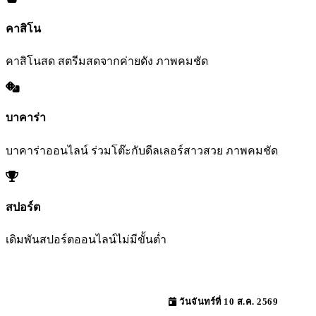
คาสิโน
คาสิโนสด สตรีมสดจากค่ายดัง ภาพคมชัด
บาคาร่า
บาคาร่าออนไลน์ ร่วมโต๊ะกับดีลเลอร์สาวสวย ภาพคมชัด
สปอร์ต
เดิมพันสปอร์ตออนไลน์ไม่มีขั้นต่ำ
วันจันทร์ที่ 10 ส.ค. 2569