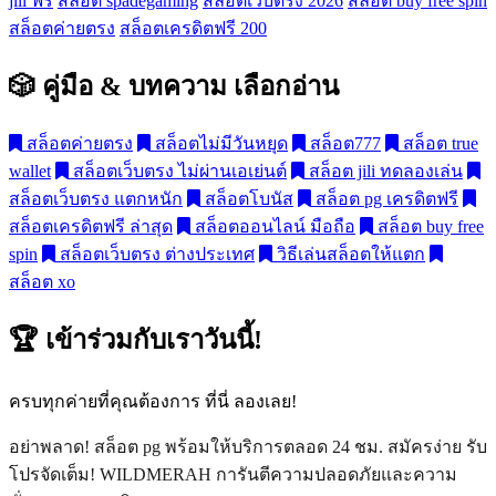
jili ฟรี
สล็อต spadegaming
สล็อตเว็บตรง 2026
สล็อต buy free spin
สล็อตค่ายตรง
สล็อตเครดิตฟรี 200
🎲 คู่มือ & บทความ
เลือกอ่าน
สล็อตค่ายตรง
สล็อตไม่มีวันหยุด
สล็อต777
สล็อต true
wallet
สล็อตเว็บตรง ไม่ผ่านเอเย่นต์
สล็อต jili ทดลองเล่น
สล็อตเว็บตรง แตกหนัก
สล็อตโบนัส
สล็อต pg เครดิตฟรี
สล็อตเครดิตฟรี ล่าสุด
สล็อตออนไลน์ มือถือ
สล็อต buy free
spin
สล็อตเว็บตรง ต่างประเทศ
วิธีเล่นสล็อตให้แตก
สล็อต xo
🏆 เข้าร่วมกับเราวันนี้!
ครบทุกค่ายที่คุณต้องการ ที่นี่ ลองเลย!
อย่าพลาด! สล็อต pg พร้อมให้บริการตลอด 24 ชม. สมัครง่าย รับ
โปรจัดเต็ม! WILDMERAH การันตีความปลอดภัยและความ