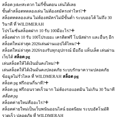
สล็อต jokerสะดวก ไม่กี่ขั้นตอน เล่นได้เลย
ขั้นต่ำสล็อตทดลองเล่น ไม่ต้องสมัครเท่าไหร่?
สล็อตทดลองเล่น ไม่ต้องสมัครไม่มีขั้นต่ำ ระบบออโต้ ไม่ถึง 30
วินาที ที่ WILDMERAH
โปรโมชั่นสล็อตฝาก 10 รับ 100มีอะไร?
สล็อตฝาก 10 รับ 100โปรเยอะ เครดิตฟรี โบนัสฝาก และอื่นๆ อีก
สล็อตใหม่ล่าสุด 2026เล่นผ่านแอปได้ไหม?
สล็อตใหม่ล่าสุด 2026รองรับทุกอุปกรณ์ มือถือ แท็บเล็ต เล่นผ่าน
เว็บได้
สล็อต pg
เล่นสล็อตให้ได้เงินมั่นคงไหม?
เล่นสล็อตให้ได้เงินมั่นคงปลอดภัย ระบบรักษาความปลอดภัย
ข้อมูลไม่รั่วไหล ที่ WILDMERAH
สล็อต pg
สล็อต pg ฟรีถอนกี่นาที?
สล็อต pg ฟรีถอนรวดเร็วมาก ไม่ต้องรอแอดมิน ไม่เกิน 30 วินาที
สล็อต pg
สล็อตค่ายใหม่คืออะไร?
สล็อตค่ายใหม่เป็นเว็บพนันออนไลน์ ยอดนิยม ระบบอัตโนมัติ
รวดเร็ว ปลอดภัย ที่ WILDMERAH