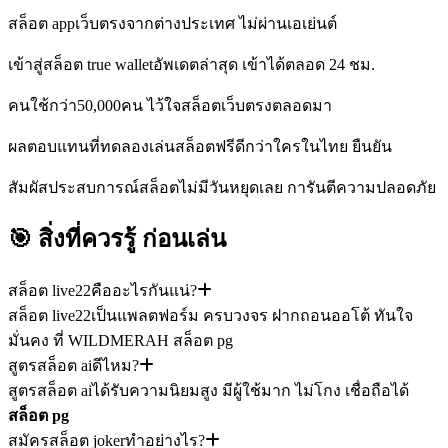
สล็อต appเว็บตรงจากต่างประเทศ ไม่ผ่านเอเย่นต์
เข้าสู่สล็อต true walletอัพเดตล่าสุด เข้าได้ตลอด 24 ชม.
คนใช้กว่า50,000คน ไว้ใจสล็อตเว็บตรงตลอดมา
ผลตอบแทนที่ทดลองเล่นสล็อตฟรีดีกว่าใครในไทย ยืนยัน
สัมผัสประสบการณ์สล็อตไม่มีวันหยุดเลย การันตีความปลอดภัย
🎯 สิ่งที่ควรรู้
ก่อนเล่น
สล็อต live22คืออะไรกันแน่?
สล็อต live22เป็นแพลตฟอร์ม ครบวงจร ฝากถอนออโต้ ทันใจ
มั่นคง ที่ WILDMERAH สล็อต pg
สูตรสล็อต aiดีไหม?
สูตรสล็อต aiได้รับความนิยมสูง มีผู้ใช้มาก ไม่โกง เชื่อถือได้
สล็อต pg
สมัครสล็อต jokerทำอย่างไร?