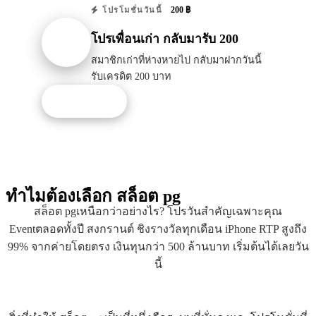
200 ฿
โปรโมชั่นวันนี้
โปรเพื่อนเก่า กลับมารับ 200
สมาชิกเก่าที่ห่างหายไป กลับมาฝากวันนี้
รับเครดิต 200 บาท
รับโปรนี้
ทำไมต้องเลือก
สล็อต pg
สล็อต pgเหนือกว่าอย่างไร? โปรวันสำคัญเฉพาะคุณ
Eventตลอดทั้งปี สงกรานต์ ชิงรางวัลทุกเดือน iPhone RTP สูงถึง
99% จากค่ายโดยตรง เงินทุนกว่า 500 ล้านบาท เริ่มต้นได้เลยวัน
นี้