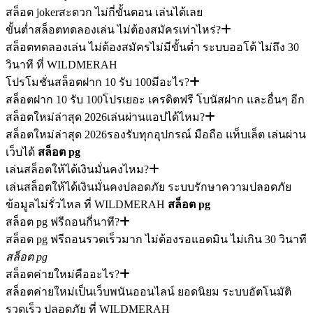
สล็อต jokerสะดวก ไม่กี่ขั้นตอน เล่นได้เลย
ขั้นต่ำสล็อตทดลองเล่น ไม่ต้องสมัครเท่าไหร่?
สล็อตทดลองเล่น ไม่ต้องสมัครไม่มีขั้นต่ำ ระบบออโต้ ไม่ถึง 30
วินาที ที่ WILDMERAH
โปรโมชั่นสล็อตฝาก 10 รับ 100มีอะไร?
สล็อตฝาก 10 รับ 100โปรเยอะ เครดิตฟรี โบนัสฝาก และอื่นๆ อีก
สล็อตใหม่ล่าสุด 2026เล่นผ่านแอปได้ไหม?
สล็อตใหม่ล่าสุด 2026รองรับทุกอุปกรณ์ มือถือ แท็บเล็ต เล่นผ่าน
เว็บได้
สล็อต pg
เล่นสล็อตให้ได้เงินมั่นคงไหม?
เล่นสล็อตให้ได้เงินมั่นคงปลอดภัย ระบบรักษาความปลอดภัย
ข้อมูลไม่รั่วไหล ที่ WILDMERAH
สล็อต pg
สล็อต pg ฟรีถอนกี่นาที?
สล็อต pg ฟรีถอนรวดเร็วมาก ไม่ต้องรอแอดมิน ไม่เกิน 30 วินาที
สล็อต pg
สล็อตค่ายใหม่คืออะไร?
สล็อตค่ายใหม่เป็นเว็บพนันออนไลน์ ยอดนิยม ระบบอัตโนมัติ
รวดเร็ว ปลอดภัย ที่ WILDMERAH