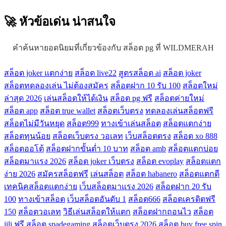
🚀 หัวข้อเด่น
น่าสนใจ
คำค้นหายอดนิยมที่เกี่ยวข้องกับ สล็อต pg ที่ WILDMERAH
สล็อต joker แตกง่าย
สล็อต live22
สูตรสล็อต ai
สล็อต joker
สล็อตทดลองเล่น ไม่ต้องสมัคร
สล็อตฝาก 10 รับ 100
สล็อตใหม่
ล่าสุด 2026
เล่นสล็อตให้ได้เงิน
สล็อต pg ฟรี
สล็อตค่ายใหม่
สล็อต app
สล็อต true wallet
สล็อตเว็บตรง
ทดลองเล่นสล็อตฟรี
สล็อตไม่มีวันหยุด
สล็อต999
ทางเข้าเล่นสล็อต
สล็อตแตกง่าย
สล็อตทุนน้อย
สล็อตเว็บตรง วอเลท
เว็บสล็อตตรง
สล็อต xo 888
สล็อตออโต้
สล็อตฝากขั้นต่ำ 10 บาท
สล็อต amb
สล็อตแตกบ่อย
สล็อตมาแรง 2026
สล็อต joker เว็บตรง
สล็อต evoplay
สล็อตแตก
ง่าย 2026
สมัครสล็อตฟรี
เล่นสล็อต
สล็อต habanero
สล็อตแตกดี
เทคนิคสล็อตแตกง่าย
เว็บสล็อตมาแรง 2026
สล็อตฝาก 20 รับ
100
ทางเข้าสล็อต
เว็บสล็อตอันดับ 1
สล็อต666
สล็อตเครดิตฟรี
150
สล็อตวอเลท
วิธีเล่นสล็อตให้แตก
สล็อตฝากถอนไว
สล็อต
jili ฟรี
สล็อต spadegaming
สล็อตเว็บตรง 2026
สล็อต buy free spin