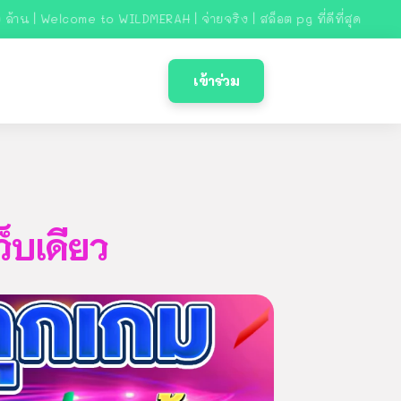
| Welcome to WILDMERAH | จ่ายจริง | สล็อต pg ที่ดีที่สุด
เข้าร่วม
ว็บเดียว