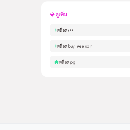
💎 ดูเพิ่ม
สล็อต777
สล็อต buy free spin
สล็อต pg