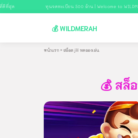
สุด
ทุนจดทะเบียน 500 ล้าน | Welcome to WILDMERAH | จ
💰 WILDMERAH
หน้าแรก
» สล็อต jili ทดลองเล่น
💰 สล็อ