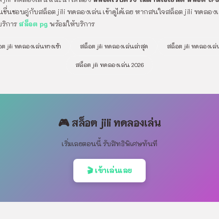
่นชื่นชอบคู่กับสล็อต jili ทดลองเล่น เข้าดูได้เลย หากสนใจสล็อต jili ทดลองเ
บริการ
สล็อต pg
พร้อมให้บริการ
อต jili ทดลองเล่นทางเข้า
สล็อต jili ทดลองเล่นล่าสุด
สล็อต jili ทดลองเล่
สล็อต jili ทดลองเล่น 2026
🎮 สล็อต jili ทดลองเล่น
เริ่มเลยตอนนี้ รับสิทธิพิเศษทันที
🎬 เข้าเล่นเลย